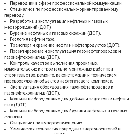
Переводчик в сфере профессиональной коммуникации.
Специалист по профессионально-ориентированному
переводу.
Разработка и эксплуатация нефтяных и газовых
месторождений (ДОТ).
Бурение нефтяных и газовых скважин (ДОТ).
Геология нефти и газа.
Транспорт и хранение нефти и нефтепродуктов (ДОТ).
Проектирование и эксплуатация газонефтепроводов и
газонефтехранилищ (ДОТ).
Контроль качества выполнения проектных,
изыскательских и строительно-монтажных работ при
строительстве, ремонте, реконструкции и техническом
перевооружении объектов нефтегазового комплекса.
Эксплуатация оборудования газонефтепроводов и
газонефтехранилищ (ДОТ).
Машины и оборудование для добычи и подготовки нефти и
газа (ДОТ).
Машины и оборудование для бурения нефтяных и газовых
скважин.
Специалист по импортозамещению.
Химическая технология природных энергоносителей и