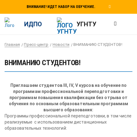
ВНИМАНИЕ! ИДЕТ НАБОР НА ОБУЧЕНИЕ.
ИДПО
УГНТУ
Главная
Пресс-центр
Новости
ВНИМАНИЮ СТУДЕНТОВ!
ВНИМАНИЮ СТУДЕНТОВ!
Приглашаем студентов III, IV, V курсов на обучение по
программам профессиональной переподготовки и
программам повышения квалификации без отрыва от
обучения по основным образовательным программам
высшего образования:
Программы профессиональной переподготовки, в том числе
реализуемые с использованием дистанционных
образовательных технологий: