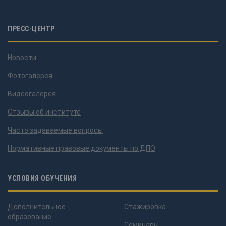
ПРЕСС-ЦЕНТР
Новости
Фотогалерея
Видеогалерея
Отзывы об институте
Часто задаваемые вопросы
Нормативные правовые документы по ДПО
УСЛОВИЯ ОБУЧЕНИЯ
Дополнительное
Стажировка
образование
Семинары