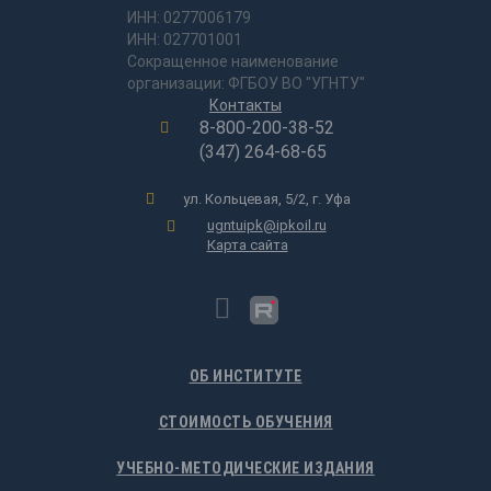
ИНН: 0277006179
ИНН: 027701001
Сокращенное наименование
организации: ФГБОУ ВО "УГНТУ"
Контакты
8-800-200-38-52
(347) 264-68-65
ул. Кольцевая, 5/2, г. Уфа
ugntuipk@ipkoil.ru
Карта сайта
ОБ ИНСТИТУТЕ
СТОИМОСТЬ ОБУЧЕНИЯ
УЧЕБНО-МЕТОДИЧЕСКИЕ ИЗДАНИЯ