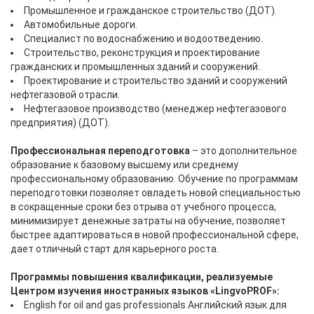
Промышленное и гражданское строительство (ДОТ).
Автомобильные дороги.
Специалист по водоснабжению и водоотведению.
Строительство, реконструкция и проектирование
гражданских и промышленных зданий и сооружений.
Проектирование и строительство зданий и сооружений
нефтегазовой отрасли.
Нефтегазовое производство (менеджер нефтегазового
предприятия) (ДОТ).
Профессиональная переподготовка
– это дополнительное
образование к базовому высшему или среднему
профессиональному образованию. Обучение по программам
переподготовки позволяет овладеть новой специальностью
в сокращенные сроки без отрыва от учебного процесса,
минимизирует денежные затраты на обучение, позволяет
быстрее адаптироваться в новой профессиональной сфере,
дает отличный старт для карьерного роста.
Программы повышения квалификации, реализуемые
Центром изучения иностранных языков «LingvoPROF»:
English for oil and gas professionals Английский язык для