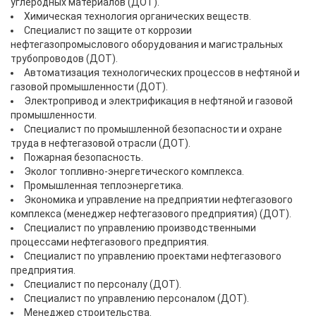
углеродных материалов (ДОТ).
Химическая технология органических веществ.
Специалист по защите от коррозии
нефтегазопромыслового оборудования и магистральных
трубопроводов (ДОТ).
Автоматизация технологических процессов в нефтяной и
газовой промышленности (ДОТ).
Электропривод и электрификация в нефтяной и газовой
промышленности.
Специалист по промышленной безопасности и охране
труда в нефтегазовой отрасли (ДОТ).
Пожарная безопасность.
Эколог топливно-энергетического комплекса.
Промышленная теплоэнергетика.
Экономика и управление на предприятии нефтегазового
комплекса (менеджер нефтегазового предприятия) (ДОТ).
Специалист по управлению производственными
процессами нефтегазового предприятия.
Специалист по управлению проектами нефтегазового
предприятия.
Специалист по персоналу (ДОТ).
Специалист по управлению персоналом (ДОТ).
Менеджер строительства.