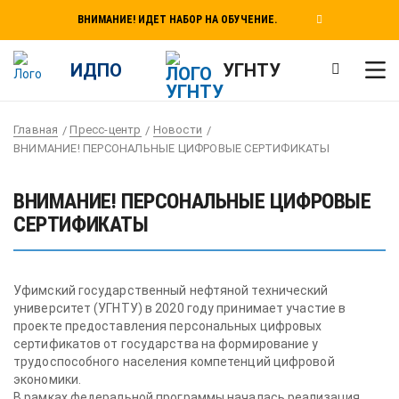
ВНИМАНИЕ! ИДЕТ НАБОР НА ОБУЧЕНИЕ.
ИДПО
УГНТУ
Главная
Пресс-центр
Новости
ВНИМАНИЕ! ПЕРСОНАЛЬНЫЕ ЦИФРОВЫЕ СЕРТИФИКАТЫ
ВНИМАНИЕ! ПЕРСОНАЛЬНЫЕ ЦИФРОВЫЕ
СЕРТИФИКАТЫ
Уфимский государственный нефтяной технический
университет (УГНТУ) в 2020 году принимает участие в
проекте предоставления персональных цифровых
сертификатов от государства на формирование у
трудоспособного населения компетенций цифровой
экономики.
В рамках федеральной программы началась реализация