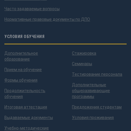
Часто задаваемые вопросы
Нормативные правовые документы по ДПО
УСЛОВИЯ ОБУЧЕНИЯ
Дополнительное
Стажировка
образование
Семинары
Прием на обучение
Тестирование персонала
Формы обучения
Дополнительные
Продолжительность
общеразвивающие
обучения
программы
Итоговая аттестация
Предложения студентам
Выдаваемые документы
Условия проживания
Учебно-методические