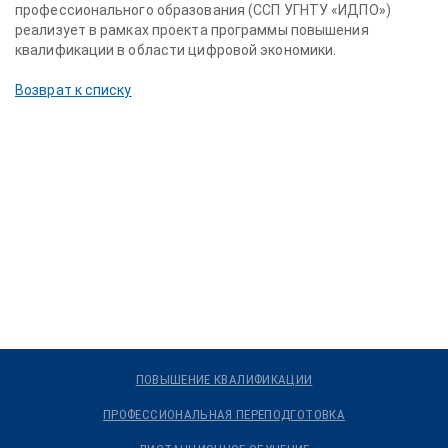
профессионального образования (ССП УГНТУ «ИДПО»)
реализует в рамках проекта программы повышения
квалификации в области цифровой экономики.
Возврат к списку
ПОВЫШЕНИЕ КВАЛИФИКАЦИИ
ПРОФЕССИОНАЛЬНАЯ ПЕРЕПОДГОТОВКА