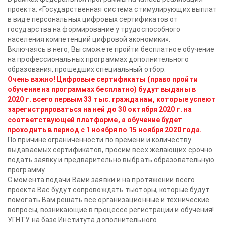
проекта: «Государственная система стимулирующих выплат
в виде персональных цифровых сертификатов от
государства на формирование у трудоспособного
населения компетенций цифровой экономики».
Включаясь в него, Вы сможете пройти бесплатное обучение
на профессиональных программах дополнительного
образования, прошедших специальный отбор.
Очень важно! Цифровые сертификаты (право пройти
обучение на программах бесплатно) будут выданы в
2020 г. всего первым 33 тыс. гражданам, которые успеют
зарегистрироваться на ней до 30 октября 2020 г. на
соответствующей платформе, а обучение будет
проходить в период с 1 ноября по 15 ноября 2020 года.
По причине ограниченности по времени и количеству
выдаваемых сертификатов, просим всех желающих срочно
подать заявку и предварительно выбрать образовательную
программу.
С момента подачи Вами заявки и на протяжении всего
проекта Вас будут сопровождать тьюторы, которые будут
помогать Вам решать все организационные и технические
вопросы, возникающие в процессе регистрации и обучения!
УГНТУ на базе Института дополнительного