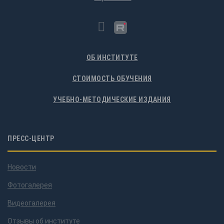
ОБ ИНСТИТУТЕ
СТОИМОСТЬ ОБУЧЕНИЯ
УЧЕБНО-МЕТОДИЧЕСКИЕ ИЗДАНИЯ
ПРЕСС-ЦЕНТР
Новости
Фотогалерея
Видеогалерея
Отзывы об институте