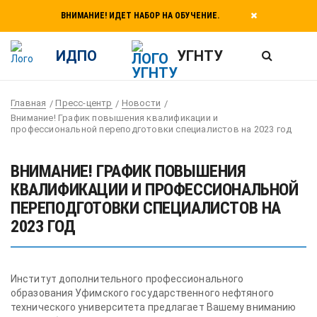
ВНИМАНИЕ! ИДЕТ НАБОР НА ОБУЧЕНИЕ.
ИДПО
УГНТУ
Главная
Пресс-центр
Новости
Внимание! График повышения квалификации и
профессиональной переподготовки специалистов на 2023 год
ВНИМАНИЕ! ГРАФИК ПОВЫШЕНИЯ
КВАЛИФИКАЦИИ И ПРОФЕССИОНАЛЬНОЙ
ПЕРЕПОДГОТОВКИ СПЕЦИАЛИСТОВ НА
2023 ГОД
Институт дополнительного профессионального
образования Уфимского государственного нефтяного
технического университета предлагает Вашему вниманию