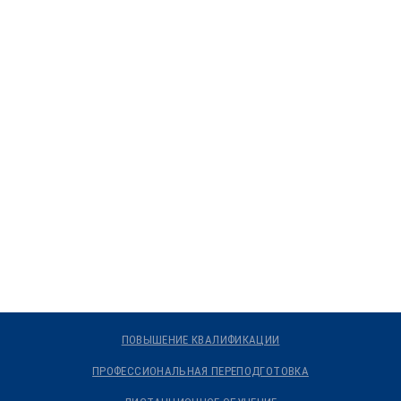
ПОВЫШЕНИЕ КВАЛИФИКАЦИИ
ПРОФЕССИОНАЛЬНАЯ ПЕРЕПОДГОТОВКА