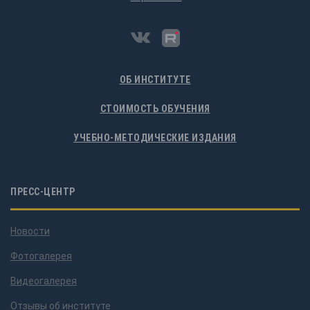
ОБ ИНСТИТУТЕ
СТОИМОСТЬ ОБУЧЕНИЯ
УЧЕБНО-МЕТОДИЧЕСКИЕ ИЗДАНИЯ
ПРЕСС-ЦЕНТР
Новости
Фотогалерея
Видеогалерея
Отзывы об институте