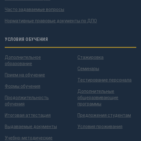
Часто задаваемые вопросы
Нормативные правовые документы по ДПО
УСЛОВИЯ ОБУЧЕНИЯ
Дополнительное
Стажировка
образование
Семинары
Прием на обучение
Тестирование персонала
Формы обучения
Дополнительные
Продолжительность
общеразвивающие
обучения
программы
Итоговая аттестация
Предложения студентам
Выдаваемые документы
Условия проживания
Учебно-методические