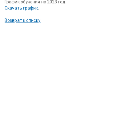
График обучения на 2023 год.
Скачать график
.
Возврат к списку