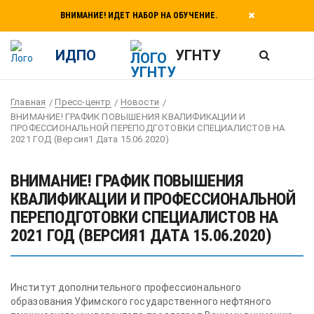
ВНИМАНИЕ! ИДЕТ НАБОР НА ОБУЧЕНИЕ.
ИДПО
УГНТУ
Главная
Пресс-центр
Новости
ВНИМАНИЕ! ГРАФИК ПОВЫШЕНИЯ КВАЛИФИКАЦИИ И
ПРОФЕССИОНАЛЬНОЙ ПЕРЕПОДГОТОВКИ СПЕЦИАЛИСТОВ НА
2021 ГОД (Версия1 Дата 15.06.2020)
ВНИМАНИЕ! ГРАФИК ПОВЫШЕНИЯ
КВАЛИФИКАЦИИ И ПРОФЕССИОНАЛЬНОЙ
ПЕРЕПОДГОТОВКИ СПЕЦИАЛИСТОВ НА
2021 ГОД (ВЕРСИЯ1 ДАТА 15.06.2020)
Институт дополнительного профессионального
образования Уфимского государственного нефтяного