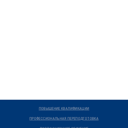
ПОВЫШЕНИЕ КВАЛИФИКАЦИИ
ПРОФЕССИОНАЛЬНАЯ ПЕРЕПОДГОТОВКА