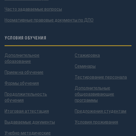
Часто задаваемые вопросы
Нормативные правовые документы по ДПО
УСЛОВИЯ ОБУЧЕНИЯ
Дополнительное
Стажировка
образование
Семинары
Прием на обучение
Тестирование персонала
Формы обучения
Дополнительные
Продолжительность
общеразвивающие
обучения
программы
Итоговая аттестация
Предложения студентам
Выдаваемые документы
Условия проживания
Учебно-методические