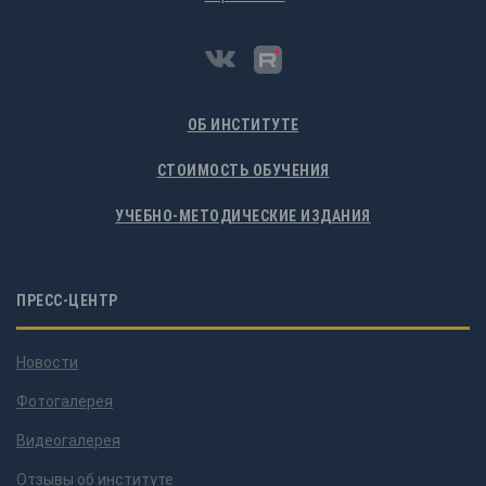
ОБ ИНСТИТУТЕ
СТОИМОСТЬ ОБУЧЕНИЯ
УЧЕБНО-МЕТОДИЧЕСКИЕ ИЗДАНИЯ
ПРЕСС-ЦЕНТР
Новости
Фотогалерея
Видеогалерея
Отзывы об институте