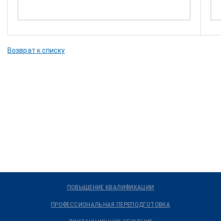
Возврат к списку
ПОВЫШЕНИЕ КВАЛИФИКАЦИИ
ПРОФЕССИОНАЛЬНАЯ ПЕРЕПОДГОТОВКА