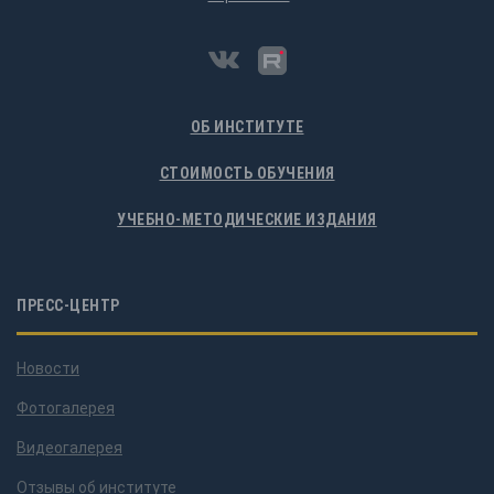
ОБ ИНСТИТУТЕ
СТОИМОСТЬ ОБУЧЕНИЯ
УЧЕБНО-МЕТОДИЧЕСКИЕ ИЗДАНИЯ
ПРЕСС-ЦЕНТР
Новости
Фотогалерея
Видеогалерея
Отзывы об институте