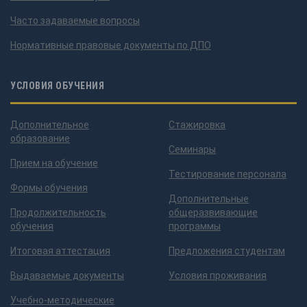
Часто задаваемые вопросы
Нормативные правовые документы по ДПО
УСЛОВИЯ ОБУЧЕНИЯ
Дополнительное
Стажировка
образование
Семинары
Прием на обучение
Тестирование персонала
Формы обучения
Дополнительные
Продолжительность
общеразвивающие
обучения
программы
Итоговая аттестация
Предложения студентам
Выдаваемые документы
Условия проживания
Учебно-методические