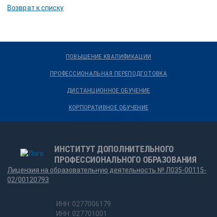
Возврат к списку
ПОВЫШЕНИЕ КВАЛИФИКАЦИИ
ПРОФЕССИОНАЛЬНАЯ ПЕРЕПОДГОТОВКА
ДИСТАНЦИОННОЕ ОБУЧЕНИЕ
КОРПОРАТИВНОЕ ОБУЧЕНИЕ
ИНСТИТУТ ДОПОЛНИТЕЛЬНОГО
ПРОФЕССИОНАЛЬНОГО ОБРАЗОВАНИЯ
Лицензия на образовательную деятельность № Л035-00115-
02/00120793
ИНН: 0277006179
ИНН: 027701001