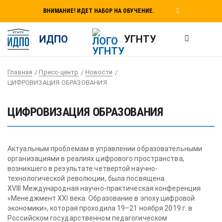
ВНИМАНИЕ! ИДЕТ НАБОР НА ОБУЧЕНИЕ.
ИДПО
УГНТУ
Главная
Пресс-центр
Новости
ЦИФРОВИЗАЦИЯ ОБРАЗОВАНИЯ
ЦИФРОВИЗАЦИЯ ОБРАЗОВАНИЯ
Актуальным проблемам в управлении образовательными
организациями в реалиях цифрового пространства,
возникшего в результате четвертой научно-
технологической революции, была посвящена
XVIII Международная научно-практическая конференция
«Менеджмент XXI века: Образование в эпоху цифровой
экономики», которая проходила 19–21 ноября 2019 г. в
Российском государственном педагогическом