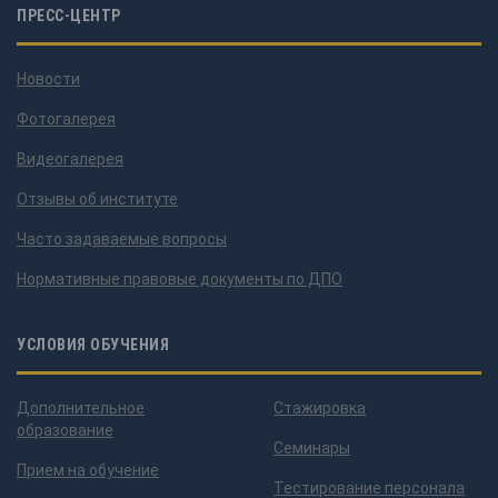
ПРЕСС-ЦЕНТР
Новости
Фотогалерея
Видеогалерея
Отзывы об институте
Часто задаваемые вопросы
Нормативные правовые документы по ДПО
УСЛОВИЯ ОБУЧЕНИЯ
Дополнительное
Стажировка
образование
Семинары
Прием на обучение
Тестирование персонала