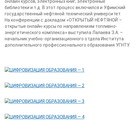
онлайн курсов, электронных книг, электронные
библиотеки и т.д. В этот процесс включился и Уфимский
государственный нефтяной технический университет.
На конференции с докладом «ОТКРЫТЫЙ НЕФТЯНОЙ –
открытые онлайн-курсы по направлениям топливно-
энергетического комплекса» выступила Лалаева З.А. –
начальник учебно-организационного отдела Института
дополнительного профессионального образования УГНТУ.