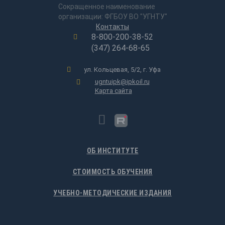
Сокращенное наименование
организации: ФГБОУ ВО "УГНТУ"
Контакты
8-800-200-38-52
(347) 264-68-65
ул. Кольцевая, 5/2, г. Уфа
ugntuipk@ipkoil.ru
Карта сайта
ОБ ИНСТИТУТЕ
СТОИМОСТЬ ОБУЧЕНИЯ
УЧЕБНО-МЕТОДИЧЕСКИЕ ИЗДАНИЯ