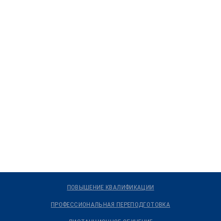
ПОВЫШЕНИЕ КВАЛИФИКАЦИИ
ПРОФЕССИОНАЛЬНАЯ ПЕРЕПОДГОТОВКА