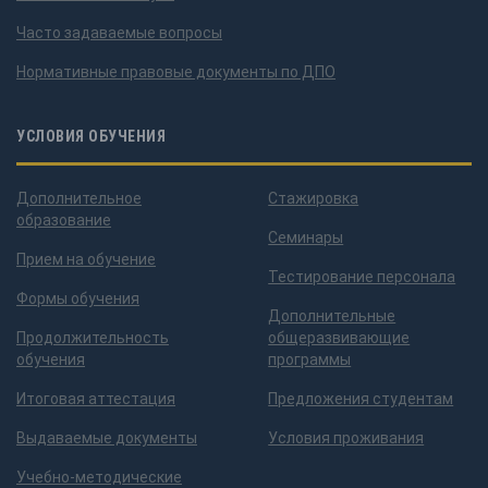
Часто задаваемые вопросы
Нормативные правовые документы по ДПО
УСЛОВИЯ ОБУЧЕНИЯ
Дополнительное
Стажировка
образование
Семинары
Прием на обучение
Тестирование персонала
Формы обучения
Дополнительные
Продолжительность
общеразвивающие
обучения
программы
Итоговая аттестация
Предложения студентам
Выдаваемые документы
Условия проживания
Учебно-методические