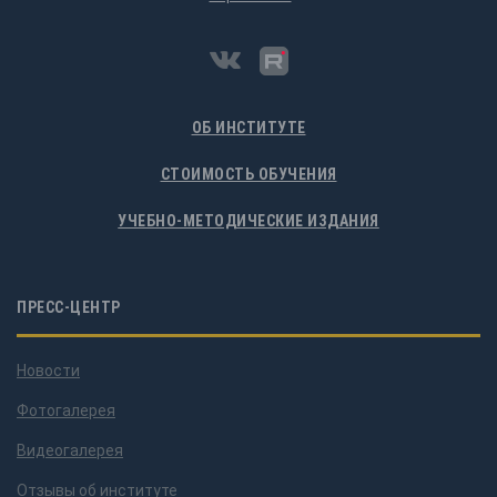
ОБ ИНСТИТУТЕ
СТОИМОСТЬ ОБУЧЕНИЯ
УЧЕБНО-МЕТОДИЧЕСКИЕ ИЗДАНИЯ
ПРЕСС-ЦЕНТР
Новости
Фотогалерея
Видеогалерея
Отзывы об институте