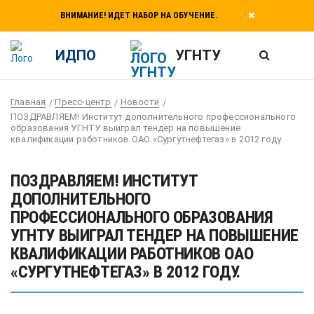
ВНИМАНИЕ! ИДЕТ НАБОР НА ОБУЧЕНИЕ.
ИДПО
УГНТУ
Главная
Пресс-центр
Новости
ПОЗДРАВЛЯЕМ! Институт дополнительного профессионального
образования УГНТУ выиграл тендер на повышение
квалификации работников ОАО «Сургутнефтегаз» в 2012 году.
ПОЗДРАВЛЯЕМ! ИНСТИТУТ
ДОПОЛНИТЕЛЬНОГО
ПРОФЕССИОНАЛЬНОГО ОБРАЗОВАНИЯ
УГНТУ ВЫИГРАЛ ТЕНДЕР НА ПОВЫШЕНИЕ
КВАЛИФИКАЦИИ РАБОТНИКОВ ОАО
«СУРГУТНЕФТЕГАЗ» В 2012 ГОДУ.