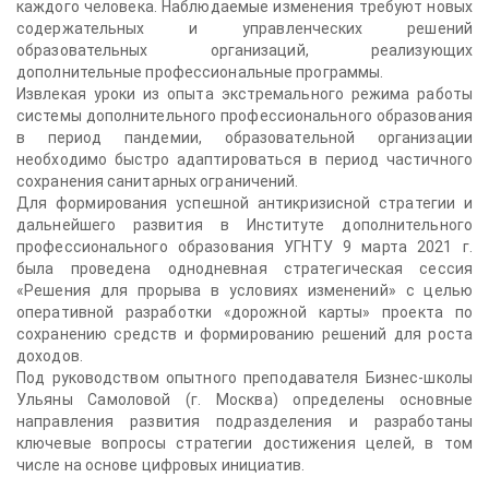
каждого человека. Наблюдаемые изменения требуют новых
содержательных и управленческих решений
образовательных организаций, реализующих
дополнительные профессиональные программы.
Извлекая уроки из опыта экстремального режима работы
системы дополнительного профессионального образования
в период пандемии, образовательной организации
необходимо быстро адаптироваться в период частичного
сохранения санитарных ограничений.
Для формирования успешной антикризисной стратегии и
дальнейшего развития в Институте дополнительного
профессионального образования УГНТУ 9 марта 2021 г.
была проведена однодневная стратегическая сессия
«Решения для прорыва в условиях изменений» с целью
оперативной разработки «дорожной карты» проекта по
сохранению средств и формированию решений для роста
доходов.
Под руководством опытного преподавателя Бизнес-школы
Ульяны Самоловой (г. Москва) определены основные
направления развития подразделения и разработаны
ключевые вопросы стратегии достижения целей, в том
числе на основе цифровых инициатив.