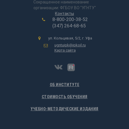
Сокращенное наименование
организации: ФГБОУ ВО "УГНТУ"
Контакты
8-800-200-38-52
(347) 264-68-65
ул. Кольцевая, 5/2, г. Уфа
ugntuipk@ipkoil.ru
Карта сайта
ОБ ИНСТИТУТЕ
СТОИМОСТЬ ОБУЧЕНИЯ
УЧЕБНО-МЕТОДИЧЕСКИЕ ИЗДАНИЯ