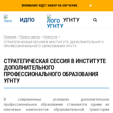
ВНИМАНИЕ! ИДЕТ НАБОР НА ОБУЧЕНИЕ.
ИДПО
УГНТУ
Главная
Пресс-центр
Новости
СТРАТЕГИЧЕСКАЯ СЕССИЯ В ИНСТИТУТЕ ДОПОЛНИТЕЛЬНОГО
ПРОФЕССИОНАЛЬНОГО ОБРАЗОВАНИЯ УГНТУ
СТРАТЕГИЧЕСКАЯ СЕССИЯ В ИНСТИТУТЕ
ДОПОЛНИТЕЛЬНОГО
ПРОФЕССИОНАЛЬНОГО ОБРАЗОВАНИЯ
УГНТУ
В современных условиях дополнительное
профессиональное образование становится одним из
ключевых компонентов образовательной траектории