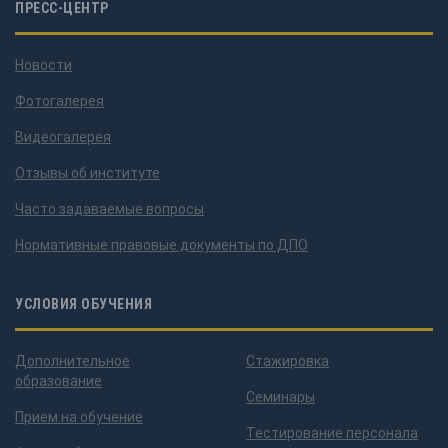
ПРЕСС-ЦЕНТР
Новости
Фотогалерея
Видеогалерея
Отзывы об институте
Часто задаваемые вопросы
Нормативные правовые документы по ДПО
УСЛОВИЯ ОБУЧЕНИЯ
Дополнительное
Стажировка
образование
Семинары
Прием на обучение
Тестирование персонала