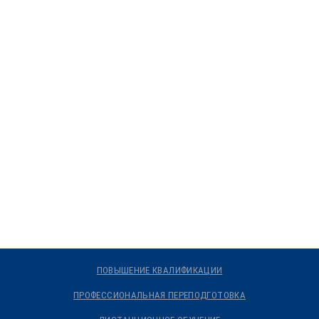
ПОВЫШЕНИЕ КВАЛИФИКАЦИИ
ПРОФЕССИОНАЛЬНАЯ ПЕРЕПОДГОТОВКА