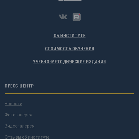
ОБ ИНСТИТУТЕ
СТОИМОСТЬ ОБУЧЕНИЯ
УЧЕБНО-МЕТОДИЧЕСКИЕ ИЗДАНИЯ
ПРЕСС-ЦЕНТР
Новости
Фотогалерея
Видеогалерея
Отзывы об институте