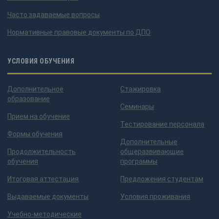
Часто задаваемые вопросы
Нормативные правовые документы по ДПО
УСЛОВИЯ ОБУЧЕНИЯ
Дополнительное
Стажировка
образование
Семинары
Прием на обучение
Тестирование персонала
Формы обучения
Дополнительные
Продолжительность
общеразвивающие
обучения
программы
Итоговая аттестация
Предложения студентам
Выдаваемые документы
Условия проживания
Учебно-методические