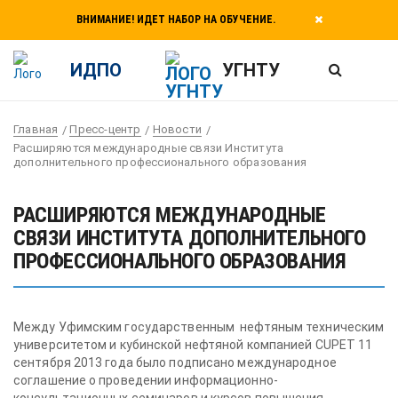
ВНИМАНИЕ! ИДЕТ НАБОР НА ОБУЧЕНИЕ.
ИДПО
УГНТУ
Главная
Пресс-центр
Новости
Расширяются международные связи Института
дополнительного профессионального образования
РАСШИРЯЮТСЯ МЕЖДУНАРОДНЫЕ
СВЯЗИ ИНСТИТУТА ДОПОЛНИТЕЛЬНОГО
ПРОФЕССИОНАЛЬНОГО ОБРАЗОВАНИЯ
Между Уфимским государственным нефтяным техническим
университетом и кубинской нефтяной компанией CUPET 11
сентября 2013 года было подписано международное
соглашение о проведении информационно-