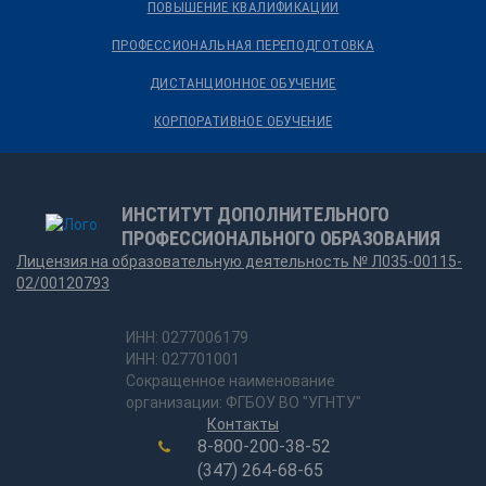
ПОВЫШЕНИЕ КВАЛИФИКАЦИИ
ПРОФЕССИОНАЛЬНАЯ ПЕРЕПОДГОТОВКА
ДИСТАНЦИОННОЕ ОБУЧЕНИЕ
КОРПОРАТИВНОЕ ОБУЧЕНИЕ
ИНСТИТУТ ДОПОЛНИТЕЛЬНОГО
ПРОФЕССИОНАЛЬНОГО ОБРАЗОВАНИЯ
Лицензия на образовательную деятельность № Л035-00115-
02/00120793
ИНН: 0277006179
ИНН: 027701001
Сокращенное наименование
организации: ФГБОУ ВО "УГНТУ"
Контакты
8-800-200-38-52
(347) 264-68-65