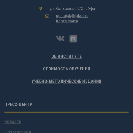
ул. Кольцевая, 5/2, г. Уфа
ugntuipk@ipkoil.ru
Карта сайта
ОБ ИНСТИТУТЕ
СТОИМОСТЬ ОБУЧЕНИЯ
УЧЕБНО-МЕТОДИЧЕСКИЕ ИЗДАНИЯ
ПРЕСС-ЦЕНТР
Новости
Фотогалерея