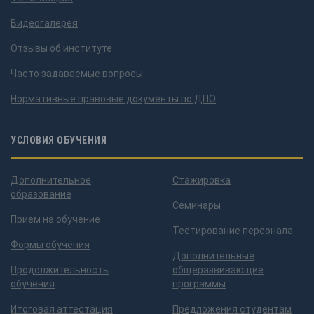
Видеогалерея
Отзывы об институте
Часто задаваемые вопросы
Нормативные правовые документы по ДПО
УСЛОВИЯ ОБУЧЕНИЯ
Дополнительное
Стажировка
образование
Семинары
Прием на обучение
Тестирование персонала
Формы обучения
Дополнительные
Продолжительность
общеразвивающие
обучения
программы
Итоговая аттестация
Предложения студентам