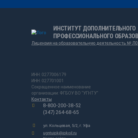
ИНСТИТУТ ДОПОЛНИТЕЛЬНОГО
ПРОФЕССИОНАЛЬНОГО ОБРАЗО
Лицензия на образовательную деятельность № Л0
ИНН: 0277006179
ИНН: 027701001
Сокращенное наименование
организации: ФГБОУ ВО "УГНТУ"
Контакты
8-800-200-38-52
(347) 264-68-65
ул. Кольцевая, 5/2, г. Уфа
ugntuipk@ipkoil.ru