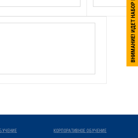
ВНИМАНИЕ! ИДЕТ НАБОР НА ОБУЧЕНИЕ.
БУЧЕНИЕ
КОРПОРАТИВНОЕ ОБУЧЕНИЕ