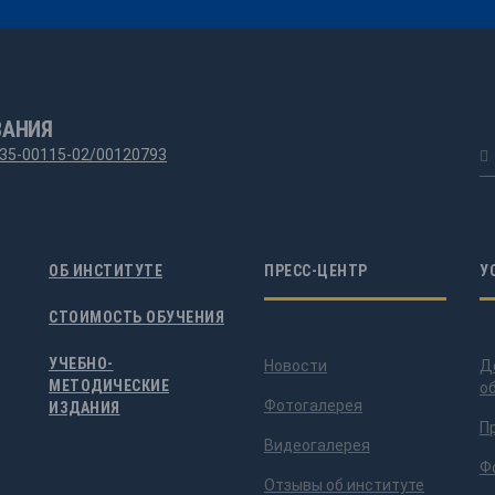
ВАНИЯ
35-00115-02/00120793
ОБ ИНСТИТУТЕ
ПРЕСС-ЦЕНТР
У
СТОИМОСТЬ ОБУЧЕНИЯ
УЧЕБНО-
Новости
Д
МЕТОДИЧЕСКИЕ
о
Фотогалерея
ИЗДАНИЯ
П
Видеогалерея
Ф
Отзывы об институте