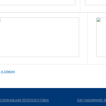
 к списку
ССИОНАЛЬНАЯ ПЕРЕПОДГОТОВКА
ДИСТАНЦИОННОЕ О