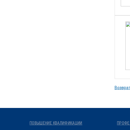
Возврат
ПОВЫШЕНИЕ КВАЛИФИКАЦИИ
ПРОФЕ