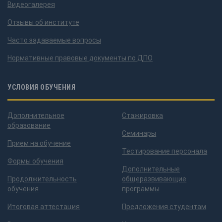
Видеогалерея
Отзывы об институте
Часто задаваемые вопросы
Нормативные правовые документы по ДПО
УСЛОВИЯ ОБУЧЕНИЯ
Дополнительное
Стажировка
образование
Семинары
Прием на обучение
Тестирование персонала
Формы обучения
Дополнительные
Продолжительность
общеразвивающие
обучения
программы
Итоговая аттестация
Предложения студентам