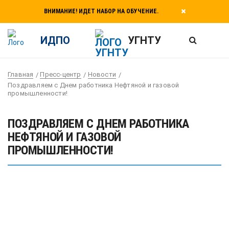
ВНИМАНИЕ! ИДЕТ НАБОР НА ОБУЧЕНИЕ.
ИДПО
УГНТУ
Главная
Пресс-центр
Новости
Поздравляем с Днем работника Нефтяной и газовой
промышленности!
ПОЗДРАВЛЯЕМ С ДНЕМ РАБОТНИКА
НЕФТЯНОЙ И ГАЗОВОЙ
ПРОМЫШЛЕННОСТИ!