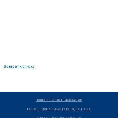
Возврат к списку
ПОВЫШЕНИЕ КВАЛИФИКАЦИИ
ПРОФЕССИОНАЛЬНАЯ ПЕРЕПОДГОТОВКА