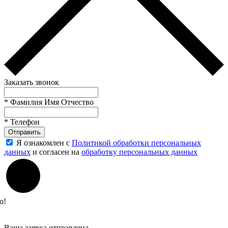
Заказать звонок
*
Фамилия Имя Отчество
*
Телефон
Отправить
Я ознакомлен с
Политикой обработки персональных
данных
и согласен на
обработку персональных данных
о!
Ваша заявка отправлена