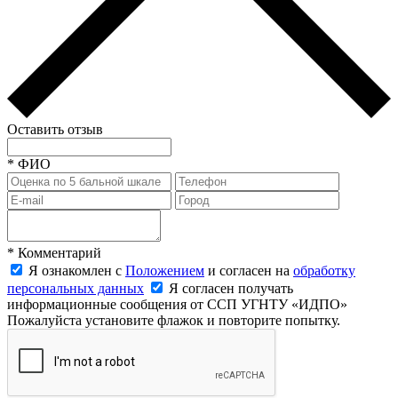
Оставить отзыв
*
ФИО
*
Комментарий
Я ознакомлен с
Положением
и согласен на
обработку
персональных данных
Я согласен получать
информационные сообщения от ССП УГНТУ «ИДПО»
Пожалуйста установите флажок и повторите попытку.