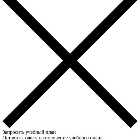
Запросить учебный план
Оставить заявку на получение учебного плана.