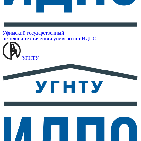
Уфимский государственный
нефтяной технический университет
ИДПО
УГНТУ