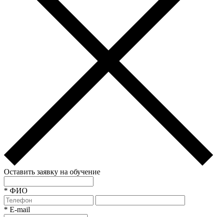
Оставить заявку на обучение
*
ФИО
*
E-mail