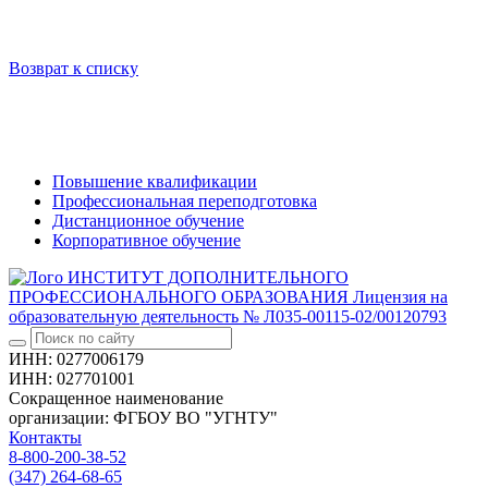
Возврат к списку
Повышение квалификации
Профессиональная переподготовка
Дистанционное обучение
Корпоративное обучение
ИНСТИТУТ ДОПОЛНИТЕЛЬНОГО
ПРОФЕССИОНАЛЬНОГО ОБРАЗОВАНИЯ
Лицензия на
образовательную деятельность № Л035-00115-02/00120793
ИНН: 0277006179
ИНН: 027701001
Сокращенное наименование
организации: ФГБОУ ВО "УГНТУ"
Контакты
8-800-200-38-52
(347) 264-68-65