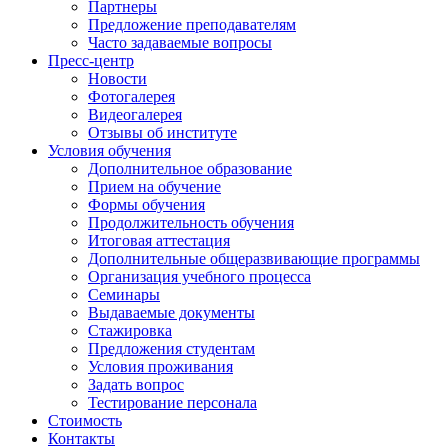
Партнеры
Предложение преподавателям
Часто задаваемые вопросы
Пресс-центр
Новости
Фотогалерея
Видеогалерея
Отзывы об институте
Условия обучения
Дополнительное образование
Прием на обучение
Формы обучения
Продолжительность обучения
Итоговая аттестация
Дополнительные общеразвивающие программы
Организация учебного процесса
Семинары
Выдаваемые документы
Стажировка
Предложения студентам
Условия проживания
Задать вопрос
Тестирование персонала
Стоимость
Контакты