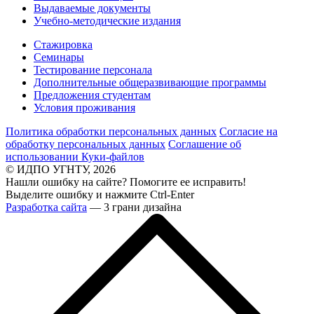
Выдаваемые документы
Учебно-методические издания
Стажировка
Семинары
Тестирование персонала
Дополнительные общеразвивающие программы
Предложения студентам
Условия проживания
Политика обработки персональных данных
Согласие на
обработку персональных данных
Соглашение об
использовании Куки-файлов
© ИДПО УГНТУ, 2026
Нашли ошибку на сайте? Помогите ее исправить!
Выделите ошибку и нажмите Ctrl-Enter
Разработка сайта
— 3 грани дизайна