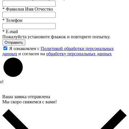
*
Фамилия Имя Отчество
*
Телефон
*
E-mail
Пожалуйста установите флажок и повторите попытку.
Отправить
Я ознакомлен с
Политикой обработки персональных
данных
и согласен на
обработку персональных данных
о!
Ваша заявка отправлена
Мы скоро свяжемся с вами!