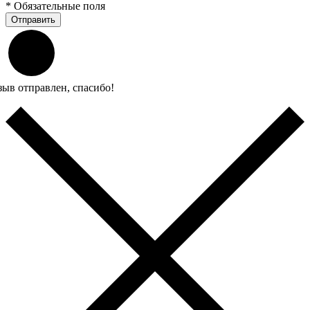
*
Обязательные поля
Отправить
зыв отправлен, спасибо!