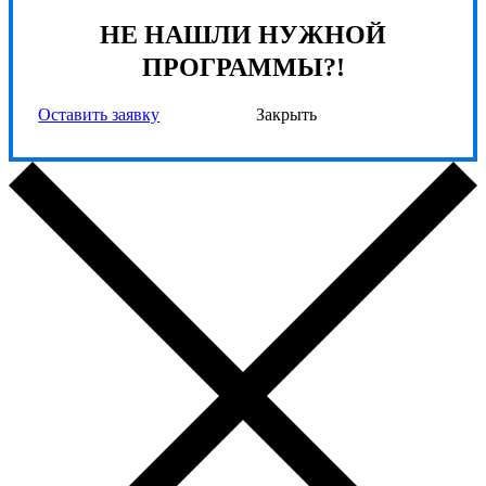
НЕ НАШЛИ НУЖНОЙ
ПРОГРАММЫ?!
Оставить заявку
Закрыть