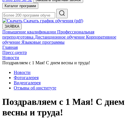
Каталог программ
Скачать график обучения (pdf)
ЗАЯВКА
Повышение квалификации
Профессиональная
переподготовка
Дистанционное обучение
Корпоративное
обучение
Языковые программы
Главная
Пресс-центр
Новости
Поздравляем с 1 Мая! С днем весны и труда!
Новости
Фотогалерея
Видеогалерея
Отзывы об институте
Поздравляем с 1 Мая! С днем
весны и труда!