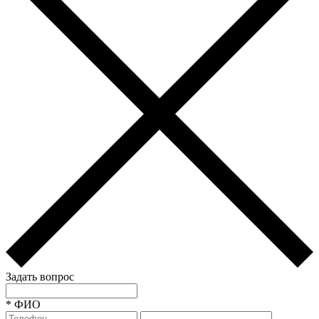
Задать вопрос
*
ФИО