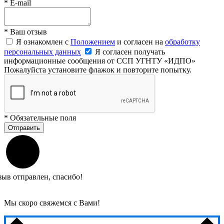
*
E-mail
*
Ваш отзыв
Я ознакомлен с
Положением
и согласен на
обработку
персональных данных
Я согласен получать
информационные сообщения от ССП УГНТУ «ИДПО»
Пожалуйста установите флажок и повторите попытку.
*
Обязательные поля
Отправить
зыв отправлен, спасибо!
Мы скоро свяжемся с Вами!