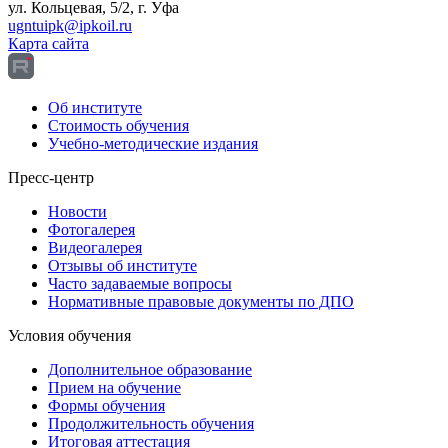
ул. Кольцевая, 5/2, г. Уфа
ugntuipk@ipkoil.ru
Карта сайта
Об институте
Стоимость обучения
Учебно-методические издания
Пресс-центр
Новости
Фотогалерея
Видеогалерея
Отзывы об институте
Часто задаваемые вопросы
Нормативные правовые документы по ДПО
Условия обучения
Дополнительное образование
Прием на обучение
Формы обучения
Продолжительность обучения
Итоговая аттестация