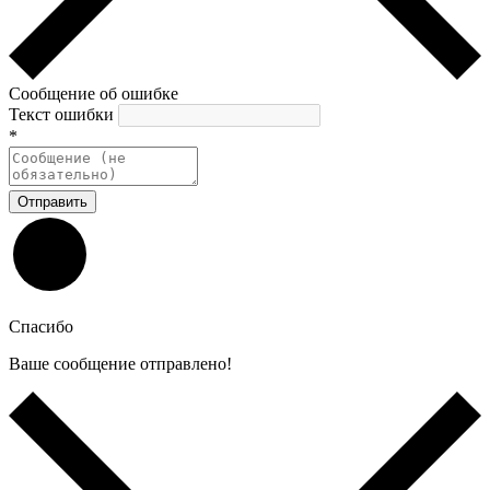
Сообщение об ошибке
Текст ошибки
*
Отправить
Спасибо
Ваше сообщение отправлено!