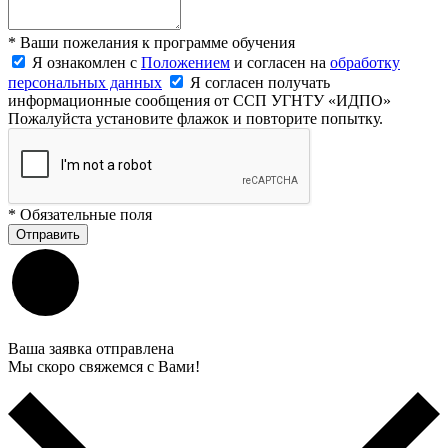
*
Ваши пожелания к программе обучения
Я ознакомлен с
Положением
и согласен на
обработку
персональных данных
Я согласен получать
информационные сообщения от ССП УГНТУ «ИДПО»
Пожалуйста установите флажок и повторите попытку.
*
Обязательные поля
Отправить
Ваша заявка отправлена
Мы скоро свяжемся с Вами!