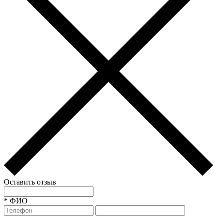
Оставить отзыв
*
ФИО