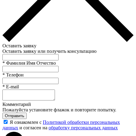
Оставить заявку
Оставить заявку или получить консультацию
*
Фамилия Имя Отчество
*
Телефон
*
E-mail
Комментарий
Пожалуйста установите флажок и повторите попытку.
Отправить
Я ознакомлен с
Политикой обработки персональных
данных
и согласен на
обработку персональных данных