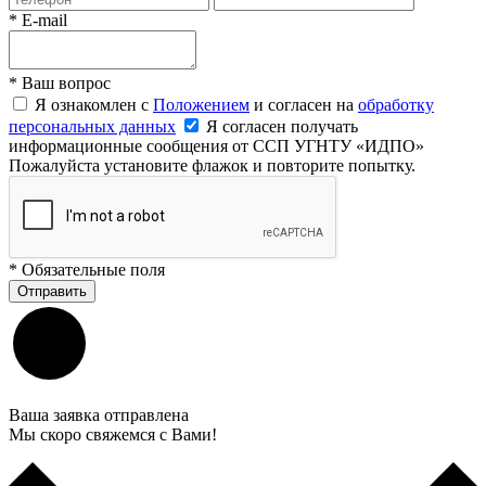
*
E-mail
*
Ваш вопрос
Я ознакомлен с
Положением
и согласен на
обработку
персональных данных
Я согласен получать
информационные сообщения от ССП УГНТУ «ИДПО»
Пожалуйста установите флажок и повторите попытку.
*
Обязательные поля
Отправить
Ваша заявка отправлена
Мы скоро свяжемся с Вами!