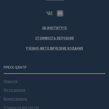
ОБ ИНСТИТУТЕ
СТОИМОСТЬ ОБУЧЕНИЯ
УЧЕБНО-МЕТОДИЧЕСКИЕ ИЗДАНИЯ
ПРЕСС-ЦЕНТР
Новости
Фотогалерея
Видеогалерея
Отзывы об институте