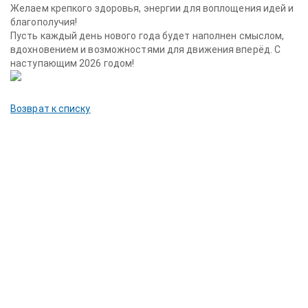
Желаем крепкого здоровья, энергии для воплощения идей и
благополучия!
Пусть каждый день нового года будет наполнен смыслом,
вдохновением и возможностями для движения вперёд. С
наступающим 2026 годом!
Возврат к списку