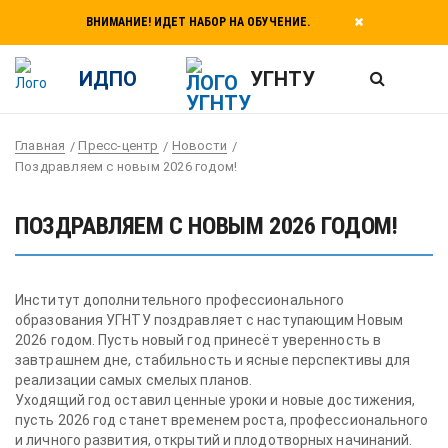
ВНИМАНИЕ! ИДЕТ НАБОР НА ОБУЧЕНИЕ.
ИДПО
УГНТУ
Главная
Пресс-центр
Новости
Поздравляем с новым 2026 годом!
ПОЗДРАВЛЯЕМ С НОВЫМ 2026 ГОДОМ!
Институт дополнительного профессионального
образования УГНТУ поздравляет с наступающим Новым
2026 годом. Пусть новый год принесёт уверенность в
завтрашнем дне, стабильность и ясные перспективы для
реализации самых смелых планов.
Уходящий год оставил ценные уроки и новые достижения,
пусть 2026 год станет временем роста, профессионального
и личного развития, открытий и плодотворных начинаний.