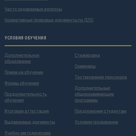
Часто задаваемые вопросы
Нормативные правовые документы по ДПО
УСЛОВИЯ ОБУЧЕНИЯ
Дополнительное
Стажировка
образование
Семинары
Прием на обучение
Тестирование персонала
Формы обучения
Дополнительные
Продолжительность
общеразвивающие
обучения
программы
Итоговая аттестация
Предложения студентам
Выдаваемые документы
Условия проживания
Учебно-методические