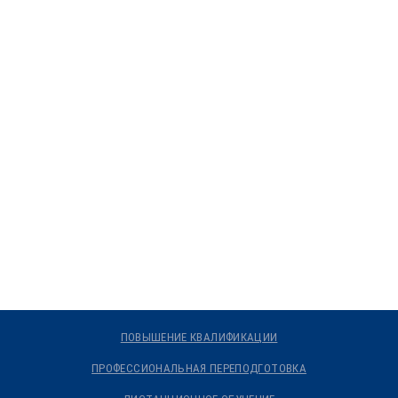
ПОВЫШЕНИЕ КВАЛИФИКАЦИИ
ПРОФЕССИОНАЛЬНАЯ ПЕРЕПОДГОТОВКА