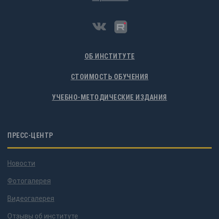
ОБ ИНСТИТУТЕ
СТОИМОСТЬ ОБУЧЕНИЯ
УЧЕБНО-МЕТОДИЧЕСКИЕ ИЗДАНИЯ
ПРЕСС-ЦЕНТР
Новости
Фотогалерея
Видеогалерея
Отзывы об институте