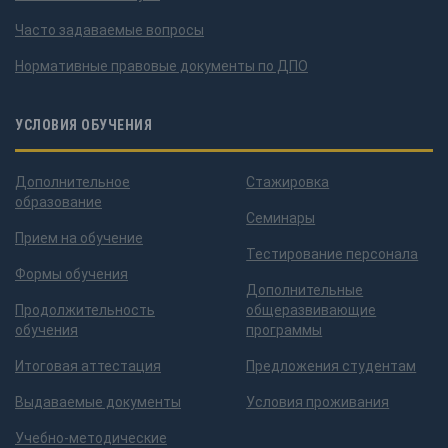
Часто задаваемые вопросы
Нормативные правовые документы по ДПО
УСЛОВИЯ ОБУЧЕНИЯ
Дополнительное
Стажировка
образование
Семинары
Прием на обучение
Тестирование персонала
Формы обучения
Дополнительные
Продолжительность
общеразвивающие
обучения
программы
Итоговая аттестация
Предложения студентам
Выдаваемые документы
Условия проживания
Учебно-методические