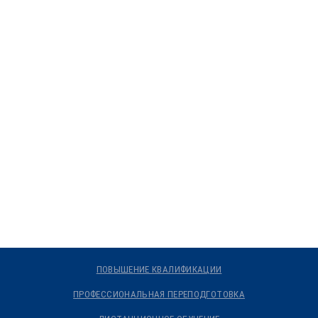
ПОВЫШЕНИЕ КВАЛИФИКАЦИИ
ПРОФЕССИОНАЛЬНАЯ ПЕРЕПОДГОТОВКА