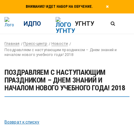
ВНИМАНИЕ! ИДЕТ НАБОР НА ОБУЧЕНИЕ.
ИДПО
УГНТУ
Главная
Пресс-центр
Новости
Поздравляем с наступающим праздником – Днем знаний и
началом нового учебного года! 2018
ПОЗДРАВЛЯЕМ С НАСТУПАЮЩИМ
ПРАЗДНИКОМ – ДНЕМ ЗНАНИЙ И
НАЧАЛОМ НОВОГО УЧЕБНОГО ГОДА! 2018
Возврат к списку