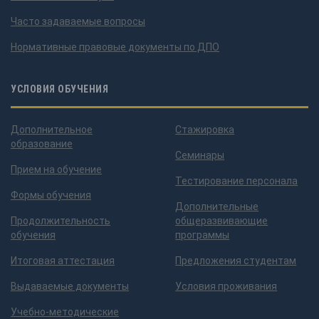
Часто задаваемые вопросы
Нормативные правовые документы по ДПО
УСЛОВИЯ ОБУЧЕНИЯ
Дополнительное
Стажировка
образование
Семинары
Прием на обучение
Тестирование персонала
Формы обучения
Дополнительные
Продолжительность
общеразвивающие
обучения
программы
Итоговая аттестация
Предложения студентам
Выдаваемые документы
Условия проживания
Учебно-методические