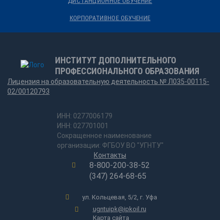
ДИСТАНЦИОННОЕ ОБУЧЕНИЕ
КОРПОРАТИВНОЕ ОБУЧЕНИЕ
ИНСТИТУТ ДОПОЛНИТЕЛЬНОГО
ПРОФЕССИОНАЛЬНОГО ОБРАЗОВАНИЯ
Лицензия на образовательную деятельность № Л035-00115-
02/00120793
ИНН: 0277006179
ИНН: 027701001
Сокращенное наименование
организации: ФГБОУ ВО "УГНТУ"
Контакты
8-800-200-38-52
(347) 264-68-65
ул. Кольцевая, 5/2, г. Уфа
ugntuipk@ipkoil.ru
Карта сайта