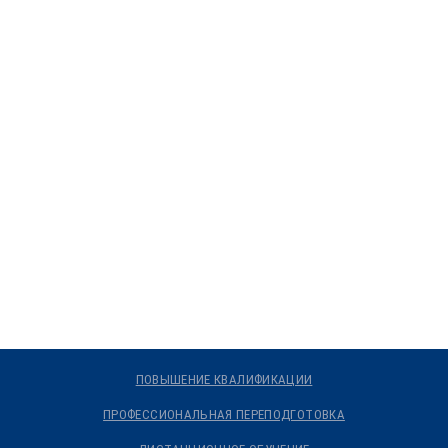
ПОВЫШЕНИЕ КВАЛИФИКАЦИИ
ПРОФЕССИОНАЛЬНАЯ ПЕРЕПОДГОТОВКА