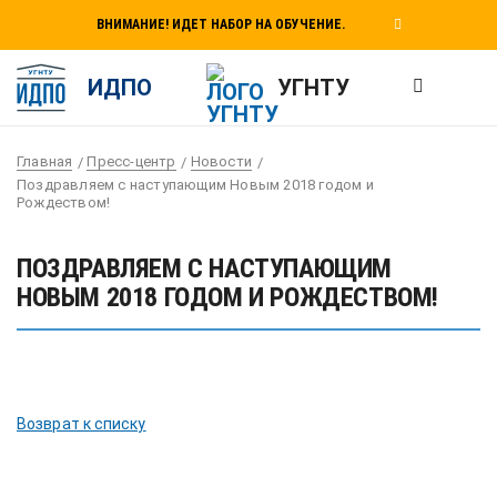
ВНИМАНИЕ! ИДЕТ НАБОР НА ОБУЧЕНИЕ.
ИДПО
УГНТУ
Главная
Пресс-центр
Новости
Поздравляем с наступающим Новым 2018 годом и
Рождеством!
ПОЗДРАВЛЯЕМ С НАСТУПАЮЩИМ
НОВЫМ 2018 ГОДОМ И РОЖДЕСТВОМ!
Возврат к списку