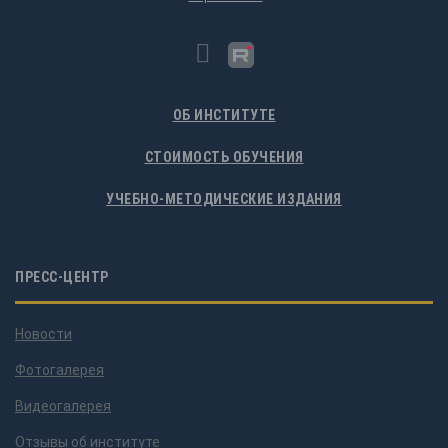
ОБ ИНСТИТУТЕ
СТОИМОСТЬ ОБУЧЕНИЯ
УЧЕБНО-МЕТОДИЧЕСКИЕ ИЗДАНИЯ
ПРЕСС-ЦЕНТР
Новости
Фотогалерея
Видеогалерея
Отзывы об институте