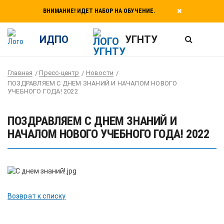
ВНИМАНИЕ! ИДЕТ НАБОР НА ОБУЧЕНИЕ.
ИДПО
УГНТУ
Главная
Пресс-центр
Новости
ПОЗДРАВЛЯЕМ С ДНЕМ ЗНАНИЙ И НАЧАЛОМ НОВОГО
УЧЕБНОГО ГОДА! 2022
ПОЗДРАВЛЯЕМ С ДНЕМ ЗНАНИЙ И
НАЧАЛОМ НОВОГО УЧЕБНОГО ГОДА! 2022
Возврат к списку