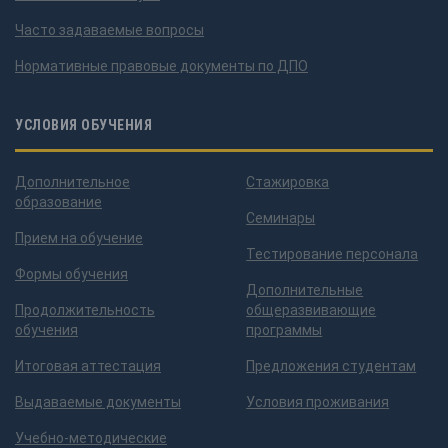
Часто задаваемые вопросы
Нормативные правовые документы по ДПО
УСЛОВИЯ ОБУЧЕНИЯ
Дополнительное
Стажировка
образование
Семинары
Прием на обучение
Тестирование персонала
Формы обучения
Дополнительные
Продолжительность
общеразвивающие
обучения
программы
Итоговая аттестация
Предложения студентам
Выдаваемые документы
Условия проживания
Учебно-методические