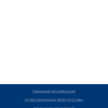
ПОВЫШЕНИЕ КВАЛИФИКАЦИИ
ПРОФЕССИОНАЛЬНАЯ ПЕРЕПОДГОТОВКА