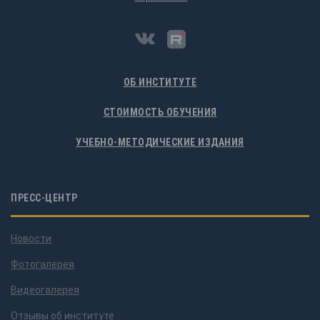
ОБ ИНСТИТУТЕ
СТОИМОСТЬ ОБУЧЕНИЯ
УЧЕБНО-МЕТОДИЧЕСКИЕ ИЗДАНИЯ
ПРЕСС-ЦЕНТР
Новости
Фотогалерея
Видеогалерея
Отзывы об институте