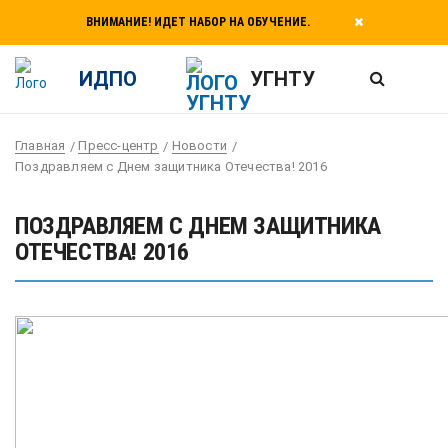
ВНИМАНИЕ! ИДЕТ НАБОР НА ОБУЧЕНИЕ.
ИДПО
УГНТУ
Главная
Пресс-центр
Новости
Поздравляем с Днем защитника Отечества! 2016
ПОЗДРАВЛЯЕМ С ДНЕМ ЗАЩИТНИКА
ОТЕЧЕСТВА! 2016