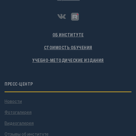
ОБ ИНСТИТУТЕ
СТОИМОСТЬ ОБУЧЕНИЯ
УЧЕБНО-МЕТОДИЧЕСКИЕ ИЗДАНИЯ
ПРЕСС-ЦЕНТР
Новости
Фотогалерея
Видеогалерея
Отзывы об институте