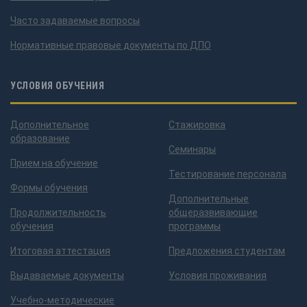
Часто задаваемые вопросы
Нормативные правовые документы по ДПО
УСЛОВИЯ ОБУЧЕНИЯ
Дополнительное
Стажировка
образование
Семинары
Прием на обучение
Тестирование персонала
Формы обучения
Дополнительные
Продолжительность
общеразвивающие
обучения
программы
Итоговая аттестация
Предложения студентам
Выдаваемые документы
Условия проживания
Учебно-методические