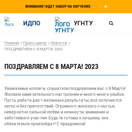
ВНИМАНИЕ! ИДЕТ НАБОР НА ОБУЧЕНИЕ.
ИДПО
УГНТУ
Главная
Пресс-центр
Новости
ПОЗДРАВЛЯЕМ С 8 МАРТА! 2023
ПОЗДРАВЛЯЕМ С 8 МАРТА! 2023
Уважаемые коллеги, слушатели поздравляем вас с 8 Марта!
Желаем замечательного настроения и много-много улыбок.
Пусть работа дает желанные результаты, всё получается
легко и без препятствий. Огромного женского счастья,
невероятно сильной любви и нежности, внимания и
заботливого участия. Будьте готовы к лучшему, оно
обязательно произойдет! С праздником!