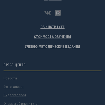
ОБ ИНСТИТУТЕ
СТОИМОСТЬ ОБУЧЕНИЯ
УЧЕБНО-МЕТОДИЧЕСКИЕ ИЗДАНИЯ
ПРЕСС-ЦЕНТР
Новости
Фотогалерея
Видеогалерея
Отзывы об институте