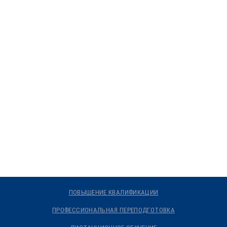
ПОВЫШЕНИЕ КВАЛИФИКАЦИИ
ПРОФЕССИОНАЛЬНАЯ ПЕРЕПОДГОТОВКА