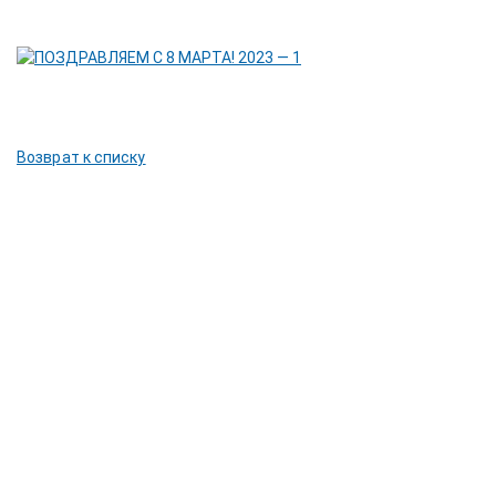
Возврат к списку