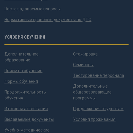
Часто задаваемые вопросы
Нормативные правовые документы по ДПО
УСЛОВИЯ ОБУЧЕНИЯ
Дополнительное
Стажировка
образование
Семинары
Прием на обучение
Тестирование персонала
Формы обучения
Дополнительные
Продолжительность
общеразвивающие
обучения
программы
Итоговая аттестация
Предложения студентам
Выдаваемые документы
Условия проживания
Учебно-методические