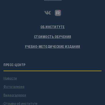
ОБ ИНСТИТУТЕ
СТОИМОСТЬ ОБУЧЕНИЯ
УЧЕБНО-МЕТОДИЧЕСКИЕ ИЗДАНИЯ
ПРЕСС-ЦЕНТР
Новости
Фотогалерея
Видеогалерея
Отзывы об институте