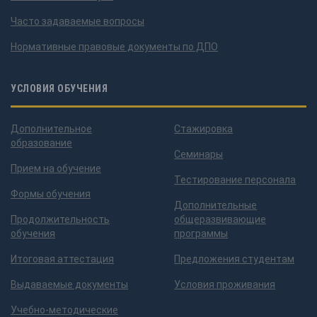
Часто задаваемые вопросы
Нормативные правовые документы по ДПО
УСЛОВИЯ ОБУЧЕНИЯ
Дополнительное
Стажировка
образование
Семинары
Прием на обучение
Тестирование персонала
Формы обучения
Дополнительные
Продолжительность
общеразвивающие
обучения
программы
Итоговая аттестация
Предложения студентам
Выдаваемые документы
Условия проживания
Учебно-методические