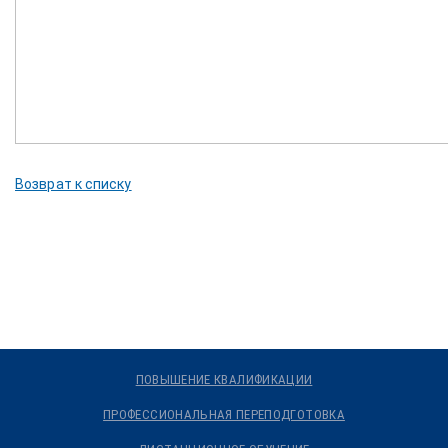
Возврат к списку
ПОВЫШЕНИЕ КВАЛИФИКАЦИИ
ПРОФЕССИОНАЛЬНАЯ ПЕРЕПОДГОТОВКА