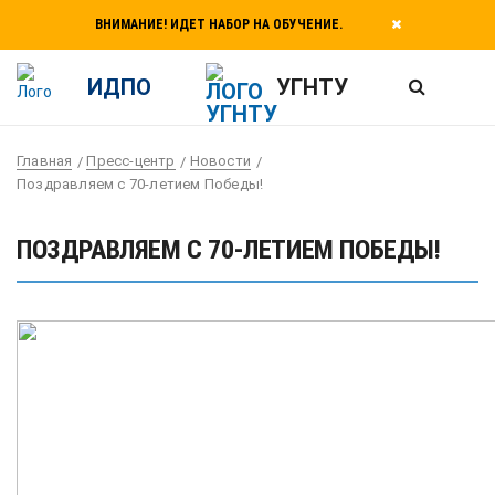
ВНИМАНИЕ! ИДЕТ НАБОР НА ОБУЧЕНИЕ.
ИДПО
УГНТУ
Главная
Пресс-центр
Новости
Поздравляем с 70-летием Победы!
ПОЗДРАВЛЯЕМ С 70-ЛЕТИЕМ ПОБЕДЫ!