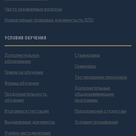
Часто задаваемые вопросы
Нормативные правовые документы по ДПО
УСЛОВИЯ ОБУЧЕНИЯ
Дополнительное
Стажировка
образование
Семинары
Прием на обучение
Тестирование персонала
Формы обучения
Дополнительные
Продолжительность
общеразвивающие
обучения
программы
Итоговая аттестация
Предложения студентам
Выдаваемые документы
Условия проживания
Учебно-методические