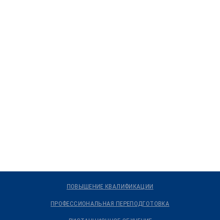
ПОВЫШЕНИЕ КВАЛИФИКАЦИИ
ПРОФЕССИОНАЛЬНАЯ ПЕРЕПОДГОТОВКА