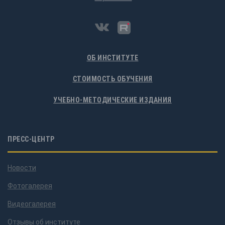
ОБ ИНСТИТУТЕ
СТОИМОСТЬ ОБУЧЕНИЯ
УЧЕБНО-МЕТОДИЧЕСКИЕ ИЗДАНИЯ
ПРЕСС-ЦЕНТР
Новости
Фотогалерея
Видеогалерея
Отзывы об институте