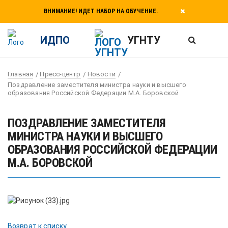
ВНИМАНИЕ! ИДЕТ НАБОР НА ОБУЧЕНИЕ.
ИДПО
УГНТУ
Главная
Пресс-центр
Новости
Поздравление заместителя министра науки и высшего
образования Российской Федерации М.А. Боровской
ПОЗДРАВЛЕНИЕ ЗАМЕСТИТЕЛЯ
МИНИСТРА НАУКИ И ВЫСШЕГО
ОБРАЗОВАНИЯ РОССИЙСКОЙ ФЕДЕРАЦИИ
М.А. БОРОВСКОЙ
Возврат к списку