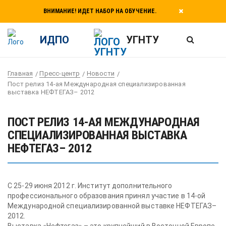
ВНИМАНИЕ! ИДЕТ НАБОР НА ОБУЧЕНИЕ.
ИДПО
УГНТУ
Главная
Пресс-центр
Новости
Пост релиз 14-ая Международная специализированная
выставка НЕФТЕГАЗ– 2012
ПОСТ РЕЛИЗ 14-АЯ МЕЖДУНАРОДНАЯ
СПЕЦИАЛИЗИРОВАННАЯ ВЫСТАВКА
НЕФТЕГАЗ– 2012
С 25-29 июня 2012 г. Институт дополнительного
профессионального образования принял участие в 14-ой
Международной специализированной выставке НЕФТЕГАЗ–
2012.