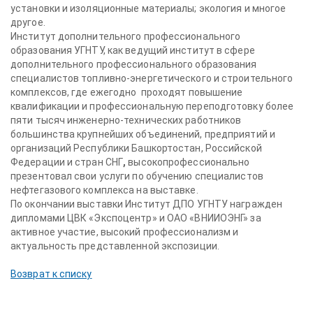
установки и изоляционные материалы; экология и многое
другое.
Институт дополнительного профессионального
образования УГНТУ, как ведущий институт в сфере
дополнительного профессионального образования
специалистов топливно-энергетического и строительного
комплексов, где ежегодно проходят повышение
квалификации и профессиональную переподготовку более
пяти тысяч инженерно-технических работников
большинства крупнейших объединений, предприятий и
организаций Республики Башкортостан, Российской
Федерации и стран СНГ
,
высокопрофессионально
презентовал свои услуги по обучению специалистов
нефтегазового комплекса на выставке.
По окончании выставки Институт ДПО УГНТУ награжден
дипломами ЦВК «Экспоцентр» и ОАО «ВНИИОЭНГ» за
активное участие, высокий профессионализм и
актуальность представленной экспозиции.
Возврат к списку