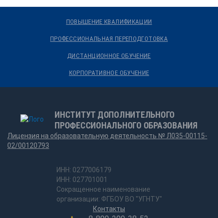
ПОВЫШЕНИЕ КВАЛИФИКАЦИИ
ПРОФЕССИОНАЛЬНАЯ ПЕРЕПОДГОТОВКА
ДИСТАНЦИОННОЕ ОБУЧЕНИЕ
КОРПОРАТИВНОЕ ОБУЧЕНИЕ
ИНСТИТУТ ДОПОЛНИТЕЛЬНОГО
ПРОФЕССИОНАЛЬНОГО ОБРАЗОВАНИЯ
Лицензия на образовательную деятельность № Л035-00115-
02/00120793
ИНН: 0277006179
ИНН: 027701001
Сокращенное наименование
организации: ФГБОУ ВО "УГНТУ"
Контакты