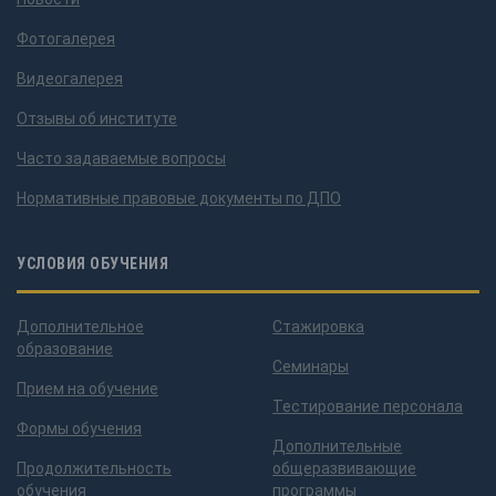
Фотогалерея
Видеогалерея
Отзывы об институте
Часто задаваемые вопросы
Нормативные правовые документы по ДПО
УСЛОВИЯ ОБУЧЕНИЯ
Дополнительное
Стажировка
образование
Семинары
Прием на обучение
Тестирование персонала
Формы обучения
Дополнительные
Продолжительность
общеразвивающие
обучения
программы