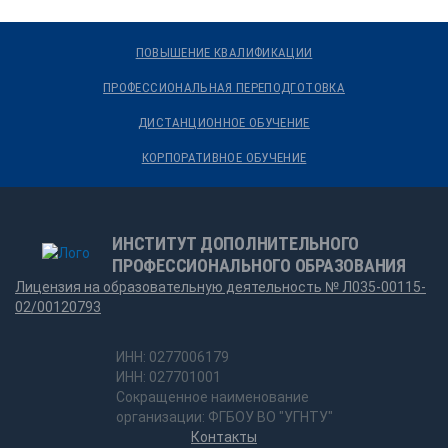
ПОВЫШЕНИЕ КВАЛИФИКАЦИИ
ПРОФЕССИОНАЛЬНАЯ ПЕРЕПОДГОТОВКА
ДИСТАНЦИОННОЕ ОБУЧЕНИЕ
КОРПОРАТИВНОЕ ОБУЧЕНИЕ
ИНСТИТУТ ДОПОЛНИТЕЛЬНОГО
ПРОФЕССИОНАЛЬНОГО ОБРАЗОВАНИЯ
Лицензия на образовательную деятельность № Л035-00115-
02/00120793
ИНН: 0277006179
ИНН: 027701001
Сокращенное наименование
организации: ФГБОУ ВО "УГНТУ"
Контакты