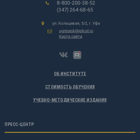
8-800-200-38-52
(347) 264-68-65
ул. Кольцевая, 5/2, г. Уфа
ugntuipk@ipkoil.ru
Карта сайта
ОБ ИНСТИТУТЕ
СТОИМОСТЬ ОБУЧЕНИЯ
УЧЕБНО-МЕТОДИЧЕСКИЕ ИЗДАНИЯ
ПРЕСС-ЦЕНТР