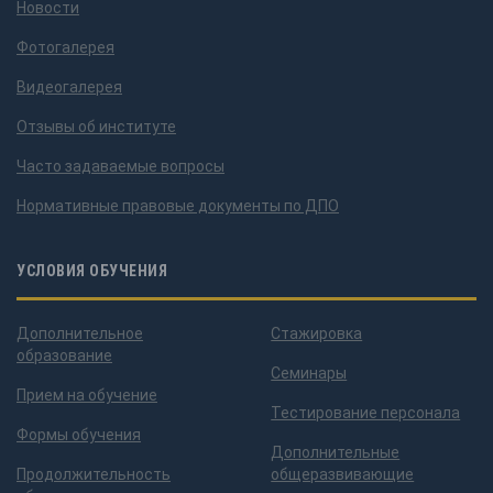
Новости
Фотогалерея
Видеогалерея
Отзывы об институте
Часто задаваемые вопросы
Нормативные правовые документы по ДПО
УСЛОВИЯ ОБУЧЕНИЯ
Дополнительное
Стажировка
образование
Семинары
Прием на обучение
Тестирование персонала
Формы обучения
Дополнительные
Продолжительность
общеразвивающие