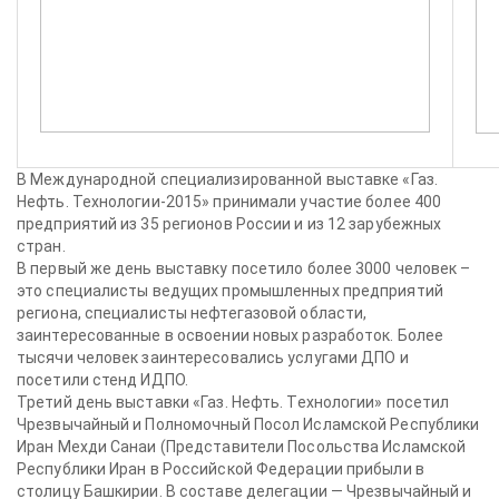
В Международной специализированной выставке «Газ.
Нефть. Технологии-2015» принимали участие более 400
предприятий из 35 регионов России и из 12 зарубежных
стран.
В первый же день выставку посетило более 3000 человек –
это специалисты ведущих промышленных предприятий
региона, специалисты нефтегазовой области,
заинтересованные в освоении новых разработок. Более
тысячи человек заинтересовались услугами ДПО и
посетили стенд ИДПО.
Третий день выставки «Газ. Нефть. Технологии» посетил
Чрезвычайный и Полномочный Посол Исламской Республики
Иран Мехди Санаи (Представители Посольства Исламской
Республики Иран в Российской Федерации прибыли в
столицу Башкирии. В составе делегации — Чрезвычайный и