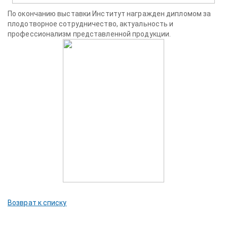
По окончанию выставки Институт награжден дипломом за
плодотворное сотрудничество, актуальность и
профессионализм представленной продукции.
Возврат к списку