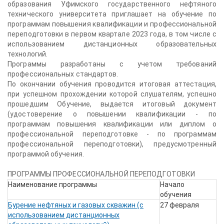
образования Уфимского государственного нефтяного
технического университета приглашает на обучение по
программам повышения квалификации и профессиональной
переподготовки в первом квартале 2023 года, в том числе с
использованием дистанционных образовательных
технологий.
Программы разработаны с учетом требований
профессиональных стандартов.
По окончании обучения проводится итоговая аттестация,
при успешном прохождении которой слушателям, успешно
прошедшим Обучение, выдается итоговый документ
(удостоверение о повышении квалификации - по
программам повышения квалификации или диплом о
профессиональной переподготовке - по программам
профессиональной переподготовки), предусмотренный
программой обучения.
ПРОГРАММЫ ПРОФЕССИОНАЛЬНОЙ ПЕРЕПОДГОТОВКИ
Наименование программы
Начало
обучения
Бурение нефтяных и газовых скважин (с
27 февраля
использованием дистанционных