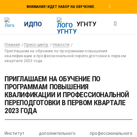
ВНИМАНИЕ! ИДЕТ НАБОР НА ОБУЧЕНИЕ.
ИДПО
УГНТУ
Главная
Пресс-центр
Новости
Приглашаем на обучение по программам повышения
квалификации и профессиональной переподготовки в первом
квартале 2023 года
ПРИГЛАШАЕМ НА ОБУЧЕНИЕ ПО
ПРОГРАММАМ ПОВЫШЕНИЯ
КВАЛИФИКАЦИИ И ПРОФЕССИОНАЛЬНОЙ
ПЕРЕПОДГОТОВКИ В ПЕРВОМ КВАРТАЛЕ
2023 ГОДА
Институт дополнительного профессионального