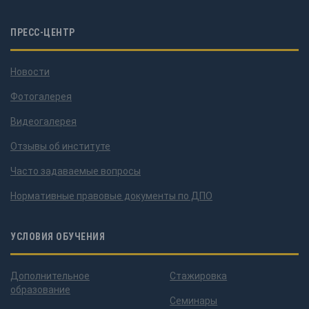
ПРЕСС-ЦЕНТР
Новости
Фотогалерея
Видеогалерея
Отзывы об институте
Часто задаваемые вопросы
Нормативные правовые документы по ДПО
УСЛОВИЯ ОБУЧЕНИЯ
Дополнительное
Стажировка
образование
Семинары