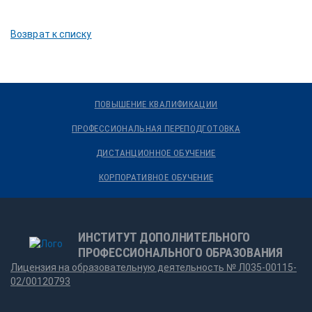
Возврат к списку
ПОВЫШЕНИЕ КВАЛИФИКАЦИИ
ПРОФЕССИОНАЛЬНАЯ ПЕРЕПОДГОТОВКА
ДИСТАНЦИОННОЕ ОБУЧЕНИЕ
КОРПОРАТИВНОЕ ОБУЧЕНИЕ
ИНСТИТУТ ДОПОЛНИТЕЛЬНОГО
ПРОФЕССИОНАЛЬНОГО ОБРАЗОВАНИЯ
Лицензия на образовательную деятельность № Л035-00115-
02/00120793