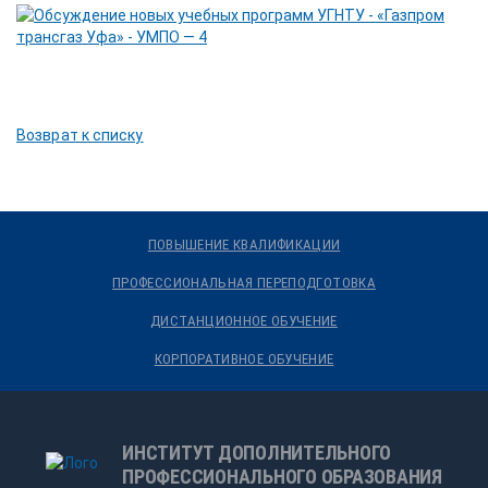
Возврат к списку
ПОВЫШЕНИЕ КВАЛИФИКАЦИИ
ПРОФЕССИОНАЛЬНАЯ ПЕРЕПОДГОТОВКА
ДИСТАНЦИОННОЕ ОБУЧЕНИЕ
КОРПОРАТИВНОЕ ОБУЧЕНИЕ
ИНСТИТУТ ДОПОЛНИТЕЛЬНОГО
ПРОФЕССИОНАЛЬНОГО ОБРАЗОВАНИЯ