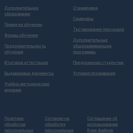
Дополнительное
Стажировка
образование
Семинары
Прием на обучение
Тестирование персонала
Формы обучения
Дополнительные
Продолжительность
общеразвивающие
обучения
программы
Итоговая аттестация
Предложения студентам
Выдаваемые документы
Условия проживания
Учебно-методические
издания
Политика
Согласие на
Соглашение об
обработки
обработку
использовании
персональных
персональных
Куки-файлов