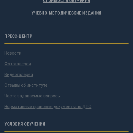
СТОИМОСТЬ ОБУЧЕНИЯ
УЧЕБНО-МЕТОДИЧЕСКИЕ ИЗДАНИЯ
ПРЕСС-ЦЕНТР
Новости
Фотогалерея
Видеогалерея
Отзывы об институте
Часто задаваемые вопросы
Нормативные правовые документы по ДПО
УСЛОВИЯ ОБУЧЕНИЯ