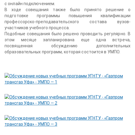
с онлайн подключением.
В ходе совещания также было принято решение о
подготовке программы повышения квалификации
профессорско-преподавательского состава вузов-
участников учебного процесса.
Подобные совещания было решено проводить регулярно. В
этом месяце запланирована еще одна встреча,
посвященная обсуждению дополнительных
образовательных программ, которая состоится в УМПО.