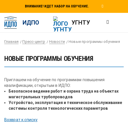
ВНИМАНИЕ! ИДЕТ НАБОР НА ОБУЧЕНИЕ.
ИДПО
УГНТУ
Главная
Пресс-центр
Новости
Новые программы обучения
НОВЫЕ ПРОГРАММЫ ОБУЧЕНИЯ
Приглашем на обучение по программам повышения
квалификации, открытым в ИДПО:
Безопасное ведение работ и охрана труда на объектах
магистральных трубопроводов
Устройство, эксплуатация и техническое обслуживание
системы контроля технологических параметров
Возврат к списку