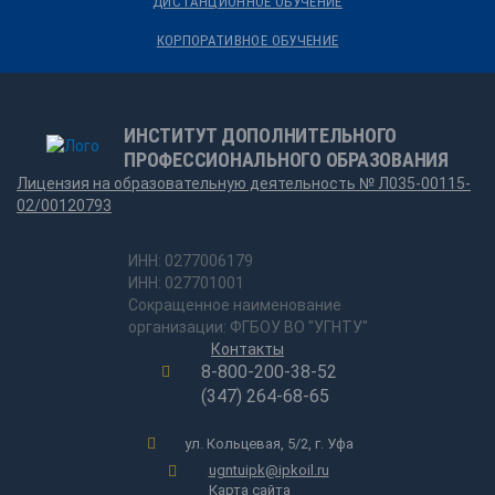
ДИСТАНЦИОННОЕ ОБУЧЕНИЕ
КОРПОРАТИВНОЕ ОБУЧЕНИЕ
ИНСТИТУТ ДОПОЛНИТЕЛЬНОГО
ПРОФЕССИОНАЛЬНОГО ОБРАЗОВАНИЯ
Лицензия на образовательную деятельность № Л035-00115-
02/00120793
ИНН: 0277006179
ИНН: 027701001
Сокращенное наименование
организации: ФГБОУ ВО "УГНТУ"
Контакты
8-800-200-38-52
(347) 264-68-65
ул. Кольцевая, 5/2, г. Уфа
ugntuipk@ipkoil.ru
Карта сайта