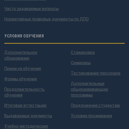
Часто задаваемые вопросы
Нормативные правовые документы по ДПО
УСЛОВИЯ ОБУЧЕНИЯ
Дополнительное
Стажировка
образование
Семинары
Прием на обучение
Тестирование персонала
Формы обучения
Дополнительные
Продолжительность
общеразвивающие
обучения
программы
Итоговая аттестация
Предложения студентам
Выдаваемые документы
Условия проживания
Учебно-методические