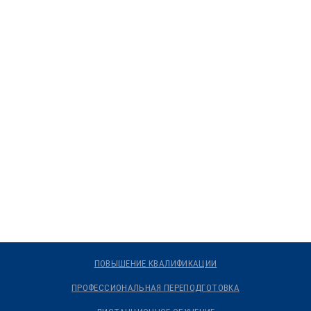
ПОВЫШЕНИЕ КВАЛИФИКАЦИИ
ПРОФЕССИОНАЛЬНАЯ ПЕРЕПОДГОТОВКА