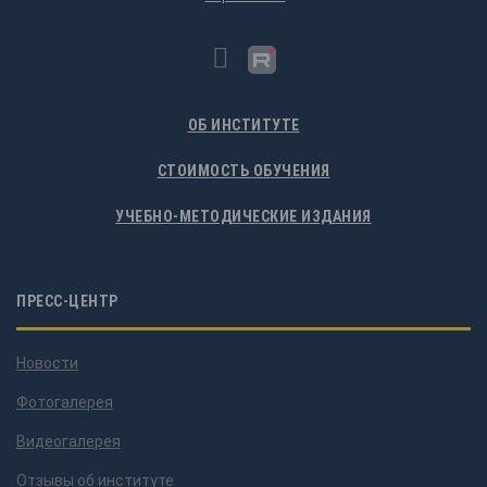
ОБ ИНСТИТУТЕ
СТОИМОСТЬ ОБУЧЕНИЯ
УЧЕБНО-МЕТОДИЧЕСКИЕ ИЗДАНИЯ
ПРЕСС-ЦЕНТР
Новости
Фотогалерея
Видеогалерея
Отзывы об институте