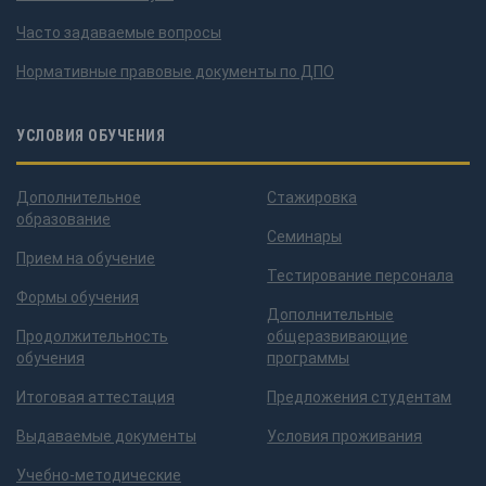
Часто задаваемые вопросы
Нормативные правовые документы по ДПО
УСЛОВИЯ ОБУЧЕНИЯ
Дополнительное
Стажировка
образование
Семинары
Прием на обучение
Тестирование персонала
Формы обучения
Дополнительные
Продолжительность
общеразвивающие
обучения
программы
Итоговая аттестация
Предложения студентам
Выдаваемые документы
Условия проживания
Учебно-методические