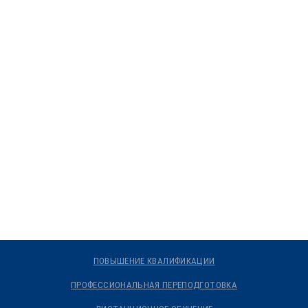
ПОВЫШЕНИЕ КВАЛИФИКАЦИИ
ПРОФЕССИОНАЛЬНАЯ ПЕРЕПОДГОТОВКА