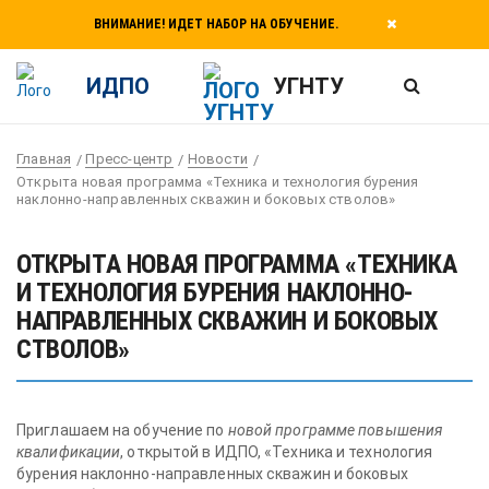
ВНИМАНИЕ! ИДЕТ НАБОР НА ОБУЧЕНИЕ.
ИДПО
УГНТУ
Главная
Пресс-центр
Новости
Открыта новая программа «Техника и технология бурения
наклонно-направленных скважин и боковых стволов»
ОТКРЫТА НОВАЯ ПРОГРАММА «ТЕХНИКА
И ТЕХНОЛОГИЯ БУРЕНИЯ НАКЛОННО-
НАПРАВЛЕННЫХ СКВАЖИН И БОКОВЫХ
СТВОЛОВ»
Приглашаем на обучение по
новой программе повышения
квалификации
, открытой в ИДПО, «Техника и технология
бурения наклонно-направленных скважин и боковых