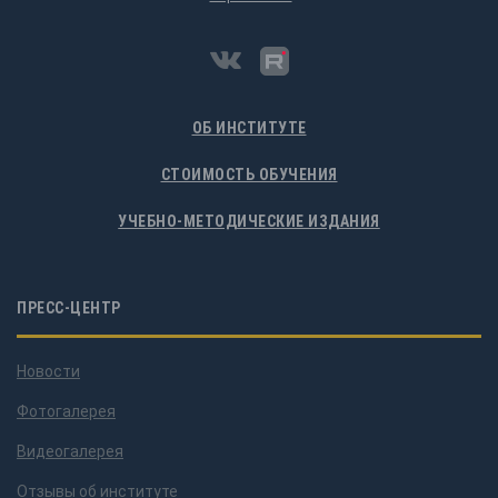
ОБ ИНСТИТУТЕ
СТОИМОСТЬ ОБУЧЕНИЯ
УЧЕБНО-МЕТОДИЧЕСКИЕ ИЗДАНИЯ
ПРЕСС-ЦЕНТР
Новости
Фотогалерея
Видеогалерея
Отзывы об институте