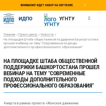
ВНИМАНИЕ! ИДЕТ НАБОР НА ОБУЧЕНИЕ.
ИДПО
УГНТУ
Главная
Пресс-центр
Новости
На площадке Штаба общественной поддержки Башкортостана
прошел вебинар на тему "Современные подходы
дополнительного профессионального образования"
НА ПЛОЩАДКЕ ШТАБА ОБЩЕСТВЕННОЙ
ПОДДЕРЖКИ БАШКОРТОСТАНА ПРОШЕЛ
ВЕБИНАР НА ТЕМУ "СОВРЕМЕННЫЕ
ПОДХОДЫ ДОПОЛНИТЕЛЬНОГО
ПРОФЕССИОНАЛЬНОГО ОБРАЗОВАНИЯ"
4 марта в рамках проекта «Женское движение.