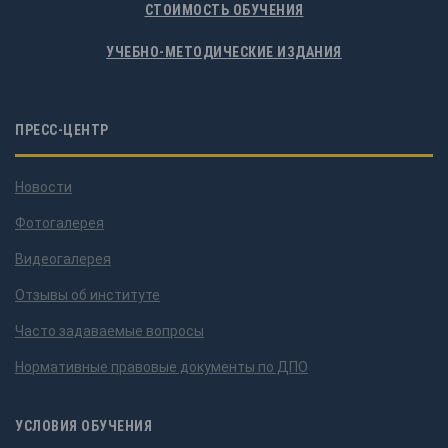
СТОИМОСТЬ ОБУЧЕНИЯ
УЧЕБНО-МЕТОДИЧЕСКИЕ ИЗДАНИЯ
ПРЕСС-ЦЕНТР
Новости
Фотогалерея
Видеогалерея
Отзывы об институте
Часто задаваемые вопросы
Нормативные правовые документы по ДПО
УСЛОВИЯ ОБУЧЕНИЯ