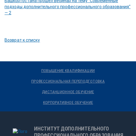
Возврат к списку
ПОВЫШЕНИЕ КВАЛИФИКАЦИИ
ПРОФЕССИОНАЛЬНАЯ ПЕРЕПОДГОТОВКА
ДИСТАНЦИОННОЕ ОБУЧЕНИЕ
КОРПОРАТИВНОЕ ОБУЧЕНИЕ
ИНСТИТУТ ДОПОЛНИТЕЛЬНОГО
ПРОФЕССИОНАЛЬНОГО ОБРАЗОВАНИЯ