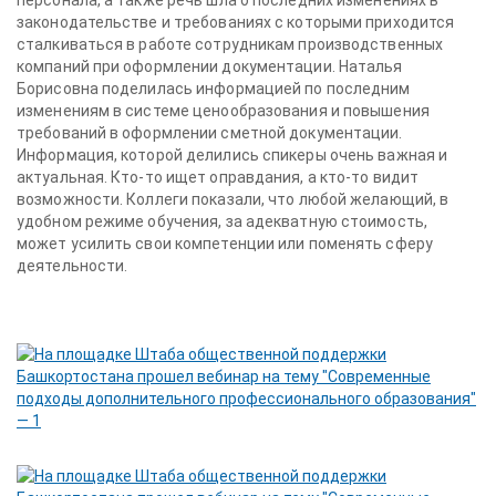
персонала, а также речь шла о последних изменениях в
законодательстве и требованиях с которыми приходится
сталкиваться в работе сотрудникам производственных
компаний при оформлении документации. Наталья
Борисовна поделилась информацией по последним
изменениям в системе ценообразования и повышения
требований в оформлении сметной документации.
Информация, которой делились спикеры очень важная и
актуальная. Кто-то ищет оправдания, а кто-то видит
возможности. Коллеги показали, что любой желающий, в
удобном режиме обучения, за адекватную стоимость,
может усилить свои компетенции или поменять сферу
деятельности.