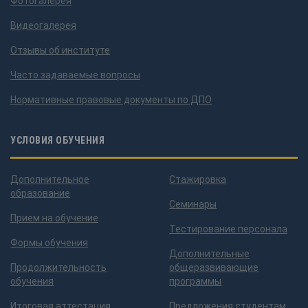
Фотогалерея
Видеогалерея
Отзывы об институте
Часто задаваемые вопросы
Нормативные правовые документы по ДПО
УСЛОВИЯ ОБУЧЕНИЯ
Дополнительное
Стажировка
образование
Семинары
Прием на обучение
Тестирование персонала
Формы обучения
Дополнительные
Продолжительность
общеразвивающие
обучения
программы
Итоговая аттестация
Предложения студентам