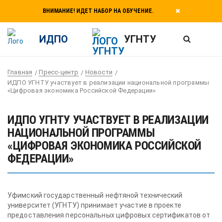
ВНИМАНИЕ! ИДЕТ НАБОР НА ОБУЧЕНИЕ.
ИДПО
УГНТУ
Главная
Пресс-центр
Новости
ИДПО УГНТУ участвует в реализации национальной программы
«Цифровая экономика Российской Федерации»
ИДПО УГНТУ УЧАСТВУЕТ В РЕАЛИЗАЦИИ
НАЦИОНАЛЬНОЙ ПРОГРАММЫ
«ЦИФРОВАЯ ЭКОНОМИКА РОССИЙСКОЙ
ФЕДЕРАЦИИ»
Уфимский государственный нефтяной технический
университет (УГНТУ) принимает участие в проекте
предоставления персональных цифровых сертификатов от