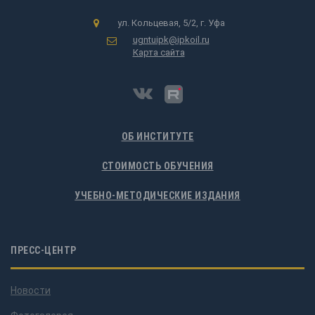
ул. Кольцевая, 5/2, г. Уфа
ugntuipk@ipkoil.ru
Карта сайта
ОБ ИНСТИТУТЕ
СТОИМОСТЬ ОБУЧЕНИЯ
УЧЕБНО-МЕТОДИЧЕСКИЕ ИЗДАНИЯ
ПРЕСС-ЦЕНТР
Новости