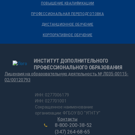
ПОВЫШЕНИЕ КВАЛИФИКАЦИИ
ПРОФЕССИОНАЛЬНАЯ ПЕРЕПОДГОТОВКА
ДИСТАНЦИОННОЕ ОБУЧЕНИЕ
КОРПОРАТИВНОЕ ОБУЧЕНИЕ
ИНСТИТУТ ДОПОЛНИТЕЛЬНОГО
ПРОФЕССИОНАЛЬНОГО ОБРАЗОВАНИЯ
Лицензия на образовательную деятельность № Л035-00115-
02/00120793
ИНН: 0277006179
ИНН: 027701001
Сокращенное наименование
организации: ФГБОУ ВО "УГНТУ"
Контакты
8-800-200-38-52
(347) 264-68-65