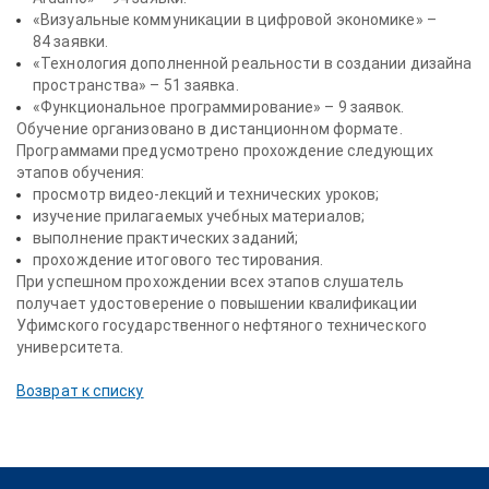
«Визуальные коммуникации в цифровой экономике» –
84 заявки.
«Технология дополненной реальности в создании дизайна
пространства» – 51 заявка.
«Функциональное программирование» – 9 заявок.
Обучение организовано в дистанционном формате.
Программами предусмотрено прохождение следующих
этапов обучения:
просмотр видео-лекций и технических уроков;
изучение прилагаемых учебных материалов;
выполнение практических заданий;
прохождение итогового тестирования.
При успешном прохождении всех этапов слушатель
получает удостоверение о повышении квалификации
Уфимского государственного нефтяного технического
университета.
Возврат к списку