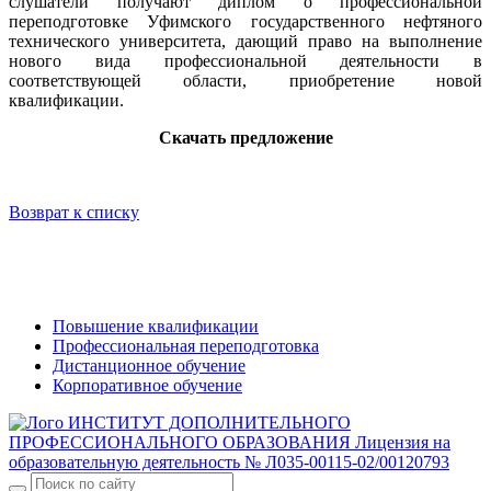
слушатели получают диплом о профессиональной
переподготовке Уфимского государственного нефтяного
технического университета, дающий право на выполнение
нового вида профессиональной деятельности в
соответствующей области, приобретение новой
квалификации.
Скачать предложение
Возврат к списку
Повышение квалификации
Профессиональная переподготовка
Дистанционное обучение
Корпоративное обучение
ИНСТИТУТ ДОПОЛНИТЕЛЬНОГО
ПРОФЕССИОНАЛЬНОГО ОБРАЗОВАНИЯ
Лицензия на
образовательную деятельность № Л035-00115-02/00120793