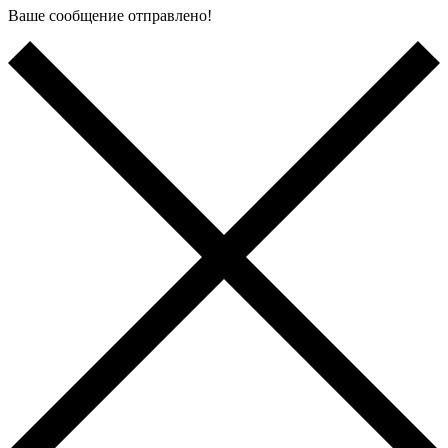
Ваше сообщение отправлено!