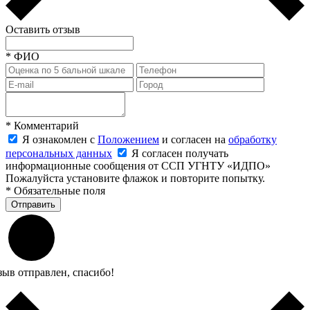
Оставить отзыв
*
ФИО
*
Комментарий
Я ознакомлен с
Положением
и согласен на
обработку
персональных данных
Я согласен получать
информационные сообщения от ССП УГНТУ «ИДПО»
Пожалуйста установите флажок и повторите попытку.
*
Обязательные поля
Отправить
зыв отправлен, спасибо!