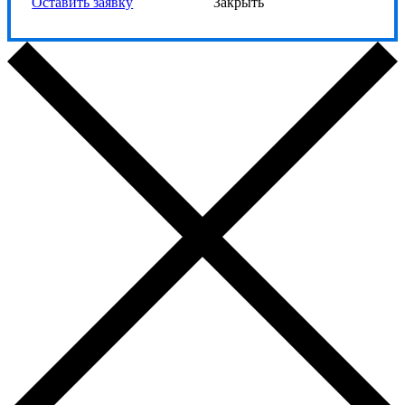
Оставить заявку
Закрыть