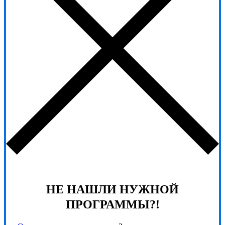
НЕ НАШЛИ НУЖНОЙ
ПРОГРАММЫ?!