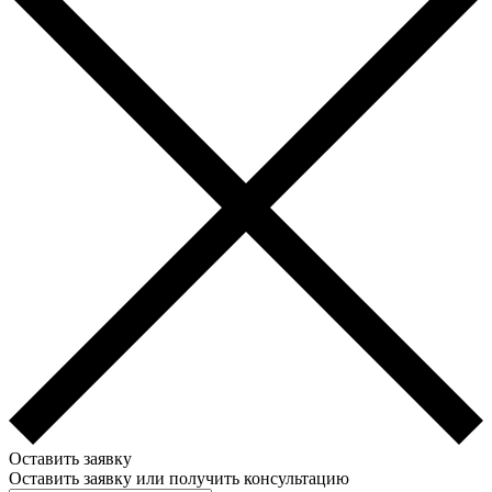
Оставить заявку
Оставить заявку или получить консультацию