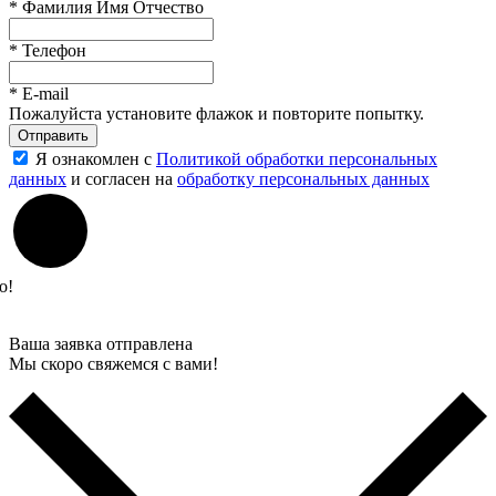
*
Фамилия Имя Отчество
*
Телефон
*
E-mail
Пожалуйста установите флажок и повторите попытку.
Отправить
Я ознакомлен с
Политикой обработки персональных
данных
и согласен на
обработку персональных данных
о!
Ваша заявка отправлена
Мы скоро свяжемся с вами!