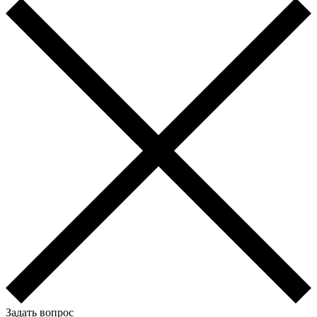
Задать вопрос