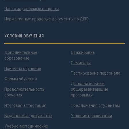
Часто задаваемые вопросы
Нормативные правовые документы по ДПО
УСЛОВИЯ ОБУЧЕНИЯ
Дополнительное
Стажировка
образование
Семинары
Прием на обучение
Тестирование персонала
Формы обучения
Дополнительные
Продолжительность
общеразвивающие
обучения
программы
Итоговая аттестация
Предложения студентам
Выдаваемые документы
Условия проживания
Учебно-методические