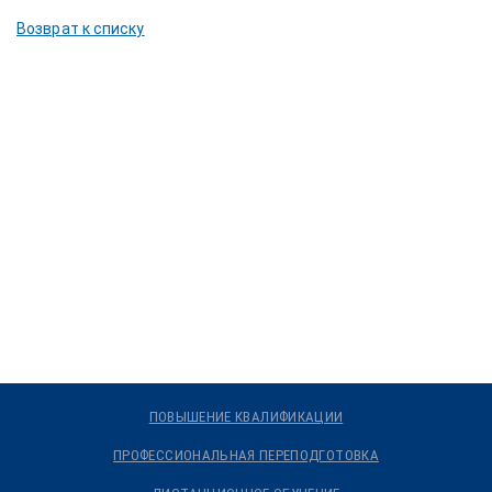
Возврат к списку
ПОВЫШЕНИЕ КВАЛИФИКАЦИИ
ПРОФЕССИОНАЛЬНАЯ ПЕРЕПОДГОТОВКА