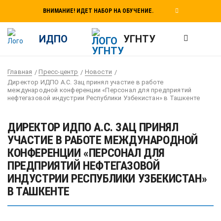
ВНИМАНИЕ! ИДЕТ НАБОР НА ОБУЧЕНИЕ.
ИДПО
УГНТУ
Главная
Пресс-центр
Новости
Директор ИДПО А.С. Зац принял участие в работе
международной конференции «Персонал для предприятий
нефтегазовой индустрии Республики Узбекистан» в Ташкенте
ДИРЕКТОР ИДПО А.С. ЗАЦ ПРИНЯЛ
УЧАСТИЕ В РАБОТЕ МЕЖДУНАРОДНОЙ
КОНФЕРЕНЦИИ «ПЕРСОНАЛ ДЛЯ
ПРЕДПРИЯТИЙ НЕФТЕГАЗОВОЙ
ИНДУСТРИИ РЕСПУБЛИКИ УЗБЕКИСТАН»
В ТАШКЕНТЕ