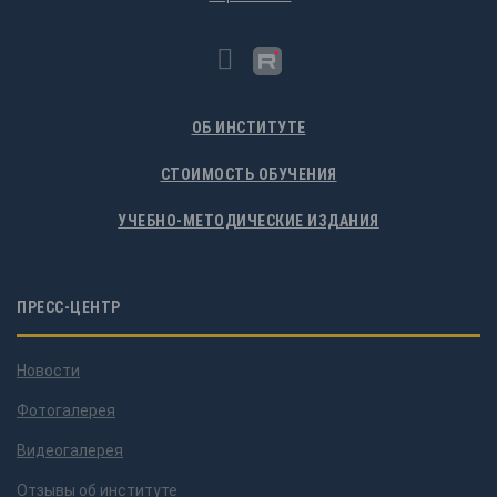
ОБ ИНСТИТУТЕ
СТОИМОСТЬ ОБУЧЕНИЯ
УЧЕБНО-МЕТОДИЧЕСКИЕ ИЗДАНИЯ
ПРЕСС-ЦЕНТР
Новости
Фотогалерея
Видеогалерея
Отзывы об институте