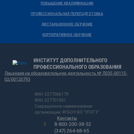
ПОВЫШЕНИЕ КВАЛИФИКАЦИИ
ПРОФЕССИОНАЛЬНАЯ ПЕРЕПОДГОТОВКА
ДИСТАНЦИОННОЕ ОБУЧЕНИЕ
КОРПОРАТИВНОЕ ОБУЧЕНИЕ
ИНСТИТУТ ДОПОЛНИТЕЛЬНОГО
ПРОФЕССИОНАЛЬНОГО ОБРАЗОВАНИЯ
Лицензия на образовательную деятельность № Л035-00115-
02/00120793
ИНН: 0277006179
ИНН: 027701001
Сокращенное наименование
организации: ФГБОУ ВО "УГНТУ"
Контакты
8-800-200-38-52
(347) 264-68-65