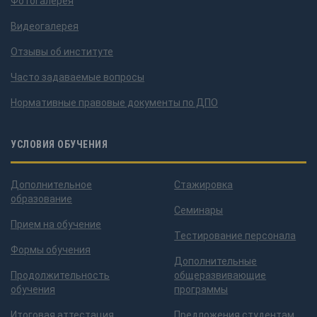
Фотогалерея
Видеогалерея
Отзывы об институте
Часто задаваемые вопросы
Нормативные правовые документы по ДПО
УСЛОВИЯ ОБУЧЕНИЯ
Дополнительное
Стажировка
образование
Семинары
Прием на обучение
Тестирование персонала
Формы обучения
Дополнительные
Продолжительность
общеразвивающие
обучения
программы
Итоговая аттестация
Предложения студентам