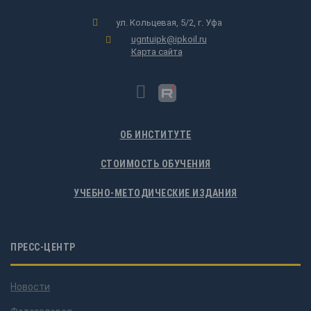
ул. Кольцевая, 5/2, г. Уфа
ugntuipk@ipkoil.ru
Карта сайта
ОБ ИНСТИТУТЕ
СТОИМОСТЬ ОБУЧЕНИЯ
УЧЕБНО-МЕТОДИЧЕСКИЕ ИЗДАНИЯ
ПРЕСС-ЦЕНТР
Новости