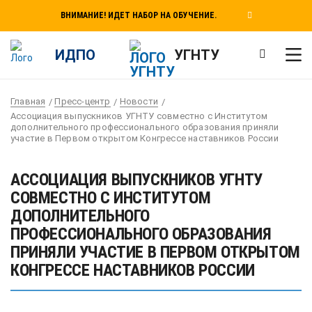
ВНИМАНИЕ! ИДЕТ НАБОР НА ОБУЧЕНИЕ.
ИДПО
УГНТУ
Главная
Пресс-центр
Новости
Ассоциация выпускников УГНТУ совместно с Институтом
дополнительного профессионального образования приняли
участие в Первом открытом Конгрессе наставников России
АССОЦИАЦИЯ ВЫПУСКНИКОВ УГНТУ
СОВМЕСТНО С ИНСТИТУТОМ
ДОПОЛНИТЕЛЬНОГО
ПРОФЕССИОНАЛЬНОГО ОБРАЗОВАНИЯ
ПРИНЯЛИ УЧАСТИЕ В ПЕРВОМ ОТКРЫТОМ
КОНГРЕССЕ НАСТАВНИКОВ РОССИИ